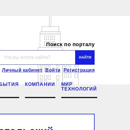
Поиск по порталу
Личный кабинет
Войти
Регистрация
БЫТИЯ
КОМПАНИИ
МИР
ТЕХНОЛОГИЙ