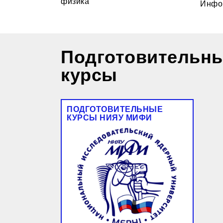
физика
Инфо
Подготовительн
курсы
ПОДГОТОВИТЕЛЬНЫЕ
КУРСЫ НИЯУ МИФИ