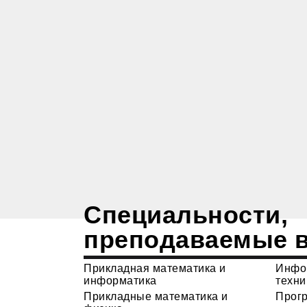
Специальности,
преподаваемые 
Прикладная математика и
Инфо
информатика
техни
Прикладные математика и
Прог