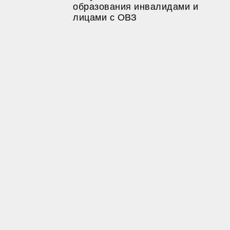
образования инвалидами и
лицами с ОВЗ