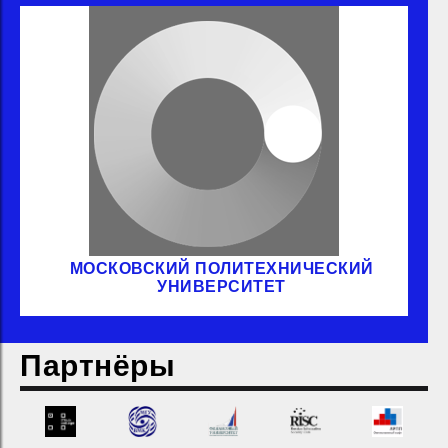
МОСКОВСКИЙ ПОЛИТЕХНИЧЕСКИЙ
УНИВЕРСИТЕТ
Партнёры