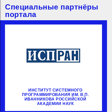
Специальные партнёры
портала
ИНСТИТУТ СИСТЕМНОГО
ПРОГРАММИРОВАНИЯ ИМ. В.П.
ИВАННИКОВА РОССИЙСКОЙ
АКАДЕМИИ НАУК