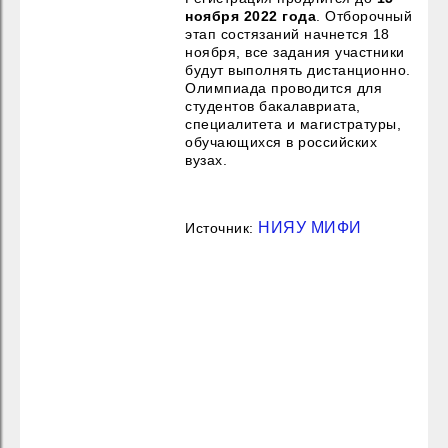
ноября 2022 года
. Отборочный
этап состязаний начнется 18
ноября, все задания участники
будут выполнять дистанционно.
Олимпиада проводится для
студентов бакалавриата,
специалитета и магистратуры,
обучающихся в российских
вузах.
НИЯУ МИФИ
Источник: