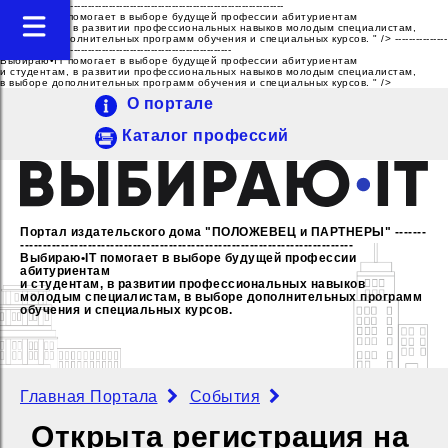
---------------------------------------------------------------------------------
Выбираю•IT помогает в выборе будущей профессии абитуриентам
и студентам, в развитии профессиональных навыков молодым специалистам,
в выборе дополнительных программ обучения и специальных курсов. " />
---------------
------------------------------------------------------------------
Выбираю•IT помогает в выборе будущей профессии абитуриентам
и студентам, в развитии профессиональных навыков молодым специалистам,
в выборе дополнительных программ обучения и специальных курсов. " />
О портале
Каталог профессий
Портал издательского дома "ПОЛОЖЕВЕЦ и ПАРТНЕРЫ"
-------
--------------------------------------------------------------------------
Выбираю•IT помогает в выборе будущей профессии
абитуриентам
и студентам, в развитии профессиональных навыков
молодым специалистам,
в выборе дополнительных программ
обучения и специальных курсов.
Главная Портала
События
Открыта регистрация на