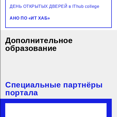
ДЕНЬ ОТКРЫТЫХ ДВЕРЕЙ в IThub college
АНО ПО «‎ИТ ХАБ»
Дополнительное
образование
Специальные партнёры
портала