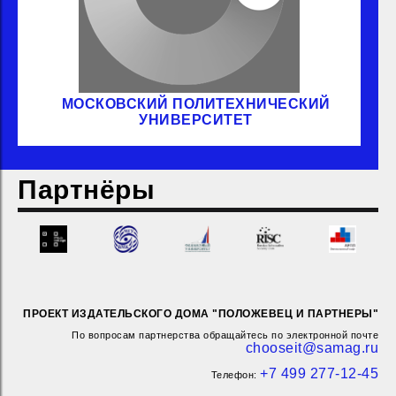
МОСКОВСКИЙ ПОЛИТЕХНИЧЕСКИЙ
УНИВЕРСИТЕТ
Партнёры
ПРОЕКТ ИЗДАТЕЛЬСКОГО ДОМА "ПОЛОЖЕВЕЦ И ПАРТНЕРЫ"
По вопросам партнерства обращайтесь по электронной почте
chooseit@samag.ru
+7 499 277-12-45
Телефон: