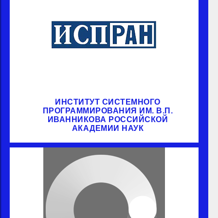
ИНСТИТУТ СИСТЕМНОГО
ПРОГРАММИРОВАНИЯ ИМ. В.П.
ИВАННИКОВА РОССИЙСКОЙ
АКАДЕМИИ НАУК