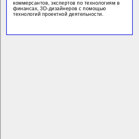
коммерсантов, экспертов по технологиям в
финансах, 3D-дизайнеров с помощью
технологий проектной деятельности.