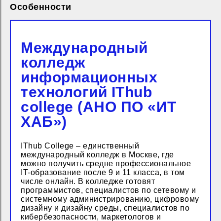
Особенности
Международный
колледж
информационных
технологий IThub
college (АНО ПО «‎ИТ
ХАБ»)
IThub College – единственный
международный колледж в Москве, где
можно получить средне профессиональное
IT-образование после 9 и 11 класса, в том
числе онлайн. В колледже готовят
программистов, специалистов по сетевому и
системному администрированию, цифровому
дизайну и дизайну среды, специалистов по
кибербезопасности, маркетологов и