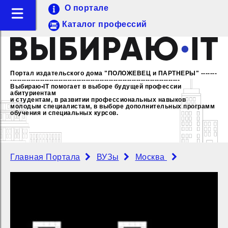
О портале
Каталог профессий
Портал издательского дома "ПОЛОЖЕВЕЦ и ПАРТНЕРЫ"
-------
--------------------------------------------------------------------------
Выбираю•IT помогает в выборе будущей профессии
абитуриентам
и студентам, в развитии профессиональных навыков
молодым специалистам,
в выборе дополнительных программ
обучения и специальных курсов.
Главная Портала
ВУЗы
Москва