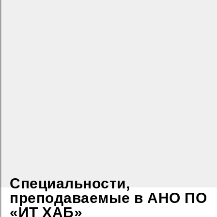
Специальности,
преподаваемые в АНО ПО
«‎ИТ ХАБ»