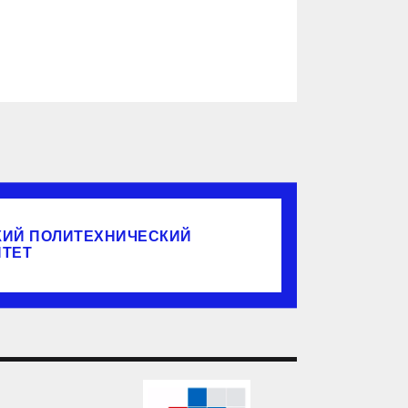
КИЙ ПОЛИТЕХНИЧЕСКИЙ
ИТЕТ