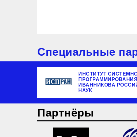
Специальные пар
ИНСТИТУТ СИСТЕМН
ПРОГРАММИРОВАНИЯ 
ИВАННИКОВА РОССИ
НАУК
Партнёры