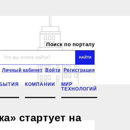
Поиск по порталу
Личный кабинет
Войти
Регистрация
БЫТИЯ
КОМПАНИИ
МИР
ТЕХНОЛОГИЙ
а» стартует на