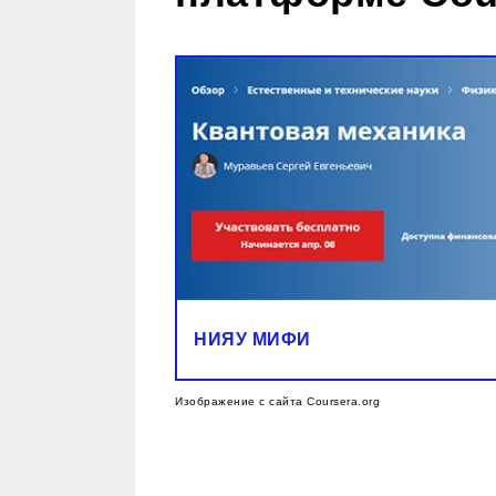
НИЯУ МИФИ
Изображение с сайта Сoursera.org