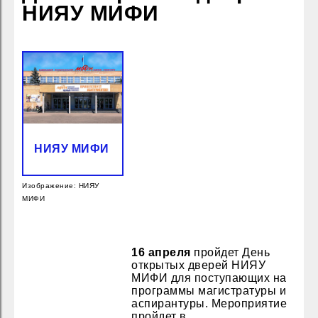
НИЯУ МИФИ
НИЯУ МИФИ
Изображение: НИЯУ
МИФИ
16 апреля
пройдет День
открытых дверей НИЯУ
МИФИ для поступающих на
программы магистратуры и
аспирантуры. Мероприятие
пройдет в