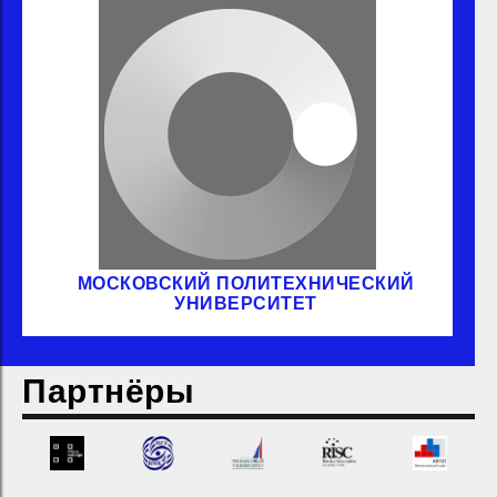
МОСКОВСКИЙ ПОЛИТЕХНИЧЕСКИЙ
УНИВЕРСИТЕТ
Партнёры