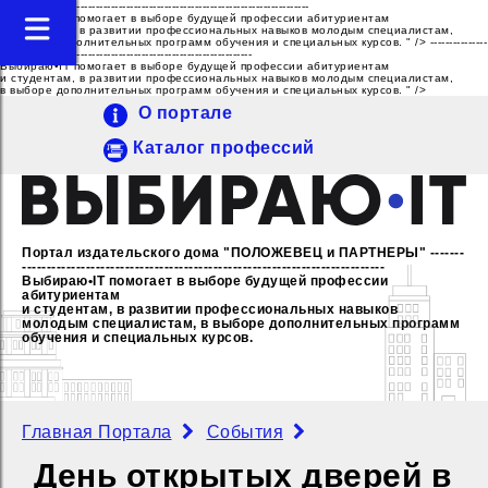
---------------------------------------------------------------------------------
Выбираю•IT помогает в выборе будущей профессии абитуриентам
и студентам, в развитии профессиональных навыков молодым специалистам,
в выборе дополнительных программ обучения и специальных курсов. " />
---------------
------------------------------------------------------------------
Выбираю•IT помогает в выборе будущей профессии абитуриентам
и студентам, в развитии профессиональных навыков молодым специалистам,
в выборе дополнительных программ обучения и специальных курсов. " />
О портале
Каталог профессий
Портал издательского дома "ПОЛОЖЕВЕЦ и ПАРТНЕРЫ"
-------
--------------------------------------------------------------------------
Выбираю•IT помогает в выборе будущей профессии
абитуриентам
и студентам, в развитии профессиональных навыков
молодым специалистам,
в выборе дополнительных программ
обучения и специальных курсов.
Главная Портала
События
День открытых дверей в