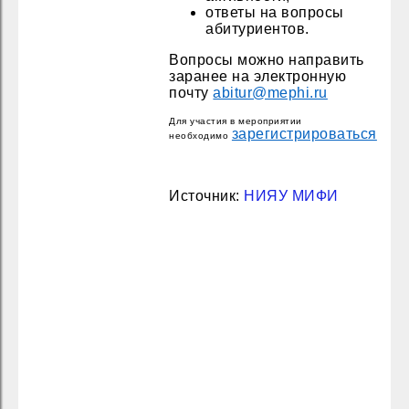
ответы на вопросы
абитуриентов.
Вопросы можно направить
заранее на электронную
почту
abitur@mephi.ru
Для участия в мероприятии
зарегистрироваться
необходимо
Источник:
НИЯУ МИФИ