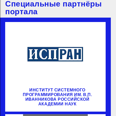
Специальные партнёры
портала
ИНСТИТУТ СИСТЕМНОГО
ПРОГРАММИРОВАНИЯ ИМ. В.П.
ИВАННИКОВА РОССИЙСКОЙ
АКАДЕМИИ НАУК