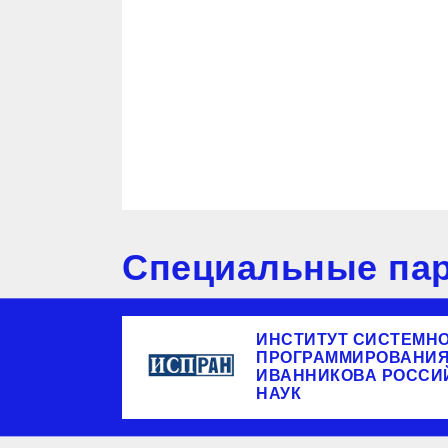
Специальные пар
ИНСТИТУТ СИСТЕМН
ПРОГРАММИРОВАНИЯ 
ИВАННИКОВА РОССИ
НАУК