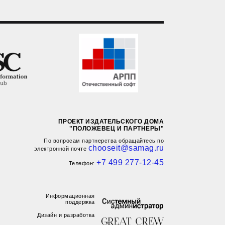
ПРОЕКТ ИЗДАТЕЛЬСКОГО ДОМА
"ПОЛОЖЕВЕЦ И ПАРТНЕРЫ"
По вопросам партнерства обращайтесь по
chooseit@samag.ru
электронной почте
+7 499 277-12-45
Телефон:
Информационная
поддержка
Дизайн и разработка