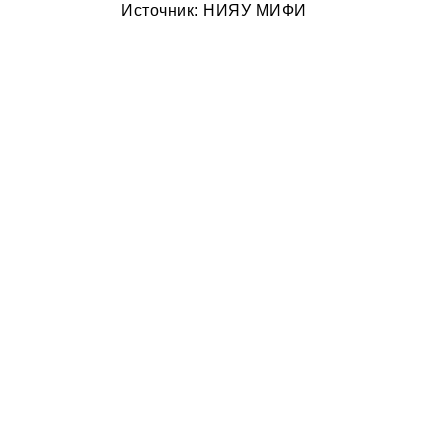
Источник: НИЯУ МИФИ