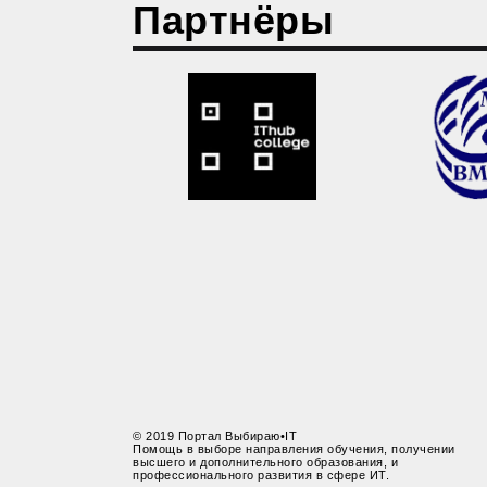
Партнёры
© 2019 Портал Выбираю•IT
Помощь в выборе направления обучения, получении
высшего и дополнительного образования, и
профессионального развития в сфере ИТ.