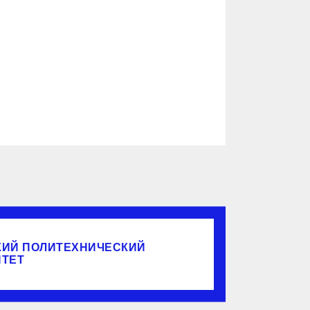
КИЙ ПОЛИТЕХНИЧЕСКИЙ
ИТЕТ