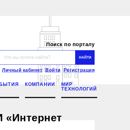
Поиск по порталу
Личный кабинет
Войти
Регистрация
БЫТИЯ
КОМПАНИИ
МИР
ТЕХНОЛОГИЙ
И «Интернет