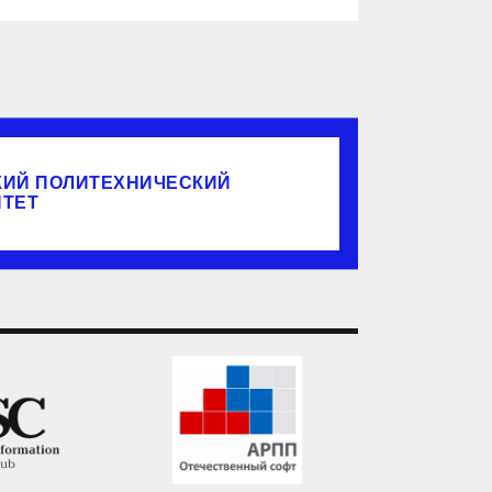
КИЙ ПОЛИТЕХНИЧЕСКИЙ
ИТЕТ