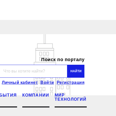
Поиск по порталу
Личный кабинет
Войти
Регистрация
БЫТИЯ
КОМПАНИИ
МИР
ТЕХНОЛОГИЙ