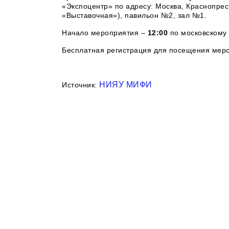
«Экспоцентр» по адресу: Москва, Краснопресн
«Выставочная»), павильон №2, зал №1.
Начало мероприятия –
12:00
по московскому
Бесплатная регистрация для посещения мер
НИЯУ МИФИ
Источник: