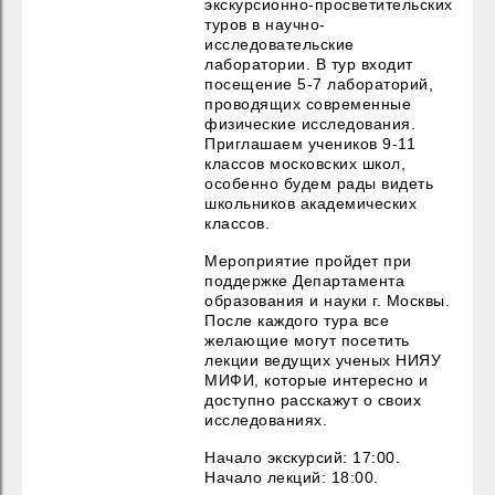
экскурсионно-просветительских
туров в научно-
исследовательские
лаборатории. В тур входит
посещение 5-7 лабораторий,
проводящих современные
физические исследования.
Приглашаем учеников 9-11
классов московских школ,
особенно будем рады видеть
школьников академических
классов.
Мероприятие пройдет при
поддержке Департамента
образования и науки г. Москвы.
После каждого тура все
желающие могут посетить
лекции ведущих ученых НИЯУ
МИФИ, которые интересно и
доступно расскажут о своих
исследованиях.
Начало экскурсий: 17:00.
Начало лекций: 18:00.