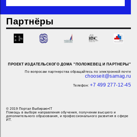
Партнёры
ПРОЕКТ ИЗДАТЕЛЬСКОГО ДОМА "ПОЛОЖЕВЕЦ И ПАРТНЕРЫ"
По вопросам партнерства обращайтесь по электронной почте
chooseit@samag.ru
+7 499 277-12-45
Телефон:
© 2019 Портал Выбираю•IT
Помощь в выборе направления обучения, получении высшего и
дополнительного образования, и профессионального развития в сфере
ИТ.