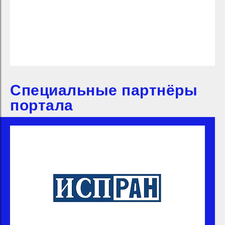
Специальные партнёры
портала