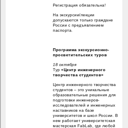
Регистрация обязательна!
На экскурсии/лекции
допускаются только граждане
России с предъявлением
паспорта.
Программа экскурсионно-
просветительских туров
18 октября
Тур
«Центр инженерного
творчества студентов»
Центр инженерного творчества
студентов – это уникальные
образовательные решения для
подготовки инженеров-
исследователей и инженерных
наставников на базе
университетов и школ России. В
нем работает университетская
мастерская FabLab, где любой