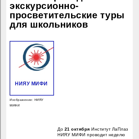
экскурсионно-
просветительские туры
для школьников
НИЯУ МИФИ
Изображение: НИЯУ
МИФИ
До
21 октября
Институт ЛаПлаз
НИЯУ МИФИ проводит неделю