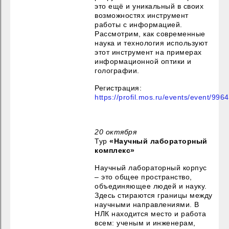
это ещё и уникальный в своих
возможностях инструмент
работы с информацией.
Рассмотрим, как современные
наука и технология используют
этот инструмент на примерах
информационной оптики и
голографии.
Регистрация:
https://profil.mos.ru/events/event/996
20 октября
Тур
«Научный лабораторный
комплекс»
Научный лабораторный корпус
– это общее пространство,
объединяющее людей и науку.
Здесь стираются границы между
научными направлениями. В
НЛК находится место и работа
всем: ученым и инженерам,