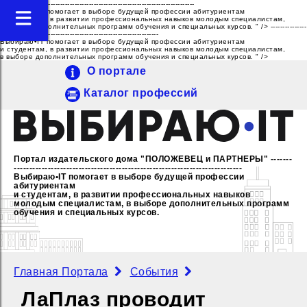
---------------------------------------------------------------------------------
Выбираю•IT помогает в выборе будущей профессии абитуриентам
и студентам, в развитии профессиональных навыков молодым специалистам,
в выборе дополнительных программ обучения и специальных курсов. " />
---------------
------------------------------------------------------------------
Выбираю•IT помогает в выборе будущей профессии абитуриентам
и студентам, в развитии профессиональных навыков молодым специалистам,
в выборе дополнительных программ обучения и специальных курсов. " />
О портале
Каталог профессий
Портал издательского дома "ПОЛОЖЕВЕЦ и ПАРТНЕРЫ"
-------
--------------------------------------------------------------------------
Выбираю•IT помогает в выборе будущей профессии
абитуриентам
и студентам, в развитии профессиональных навыков
молодым специалистам,
в выборе дополнительных программ
обучения и специальных курсов.
Главная Портала
События
ЛаПлаз проводит