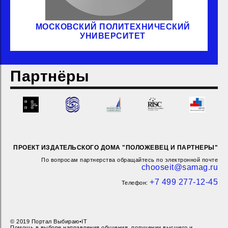
МОСКОВСКИЙ ПОЛИТЕХНИЧЕСКИЙ
УНИВЕРСИТЕТ
Партнёры
ПРОЕКТ ИЗДАТЕЛЬСКОГО ДОМА "ПОЛОЖЕВЕЦ И ПАРТНЕРЫ"
По вопросам партнерства обращайтесь по электронной почте
chooseit@samag.ru
+7 499 277-12-45
Телефон:
© 2019 Портал Выбираю•IT
Помощь в выборе направления обучения, получении высшего и