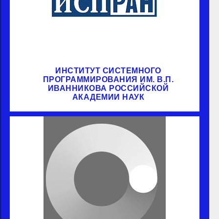
ИНСТИТУТ СИСТЕМНОГО
ПРОГРАММИРОВАНИЯ ИМ. В.П.
ИВАННИКОВА РОССИЙСКОЙ
АКАДЕМИИ НАУК