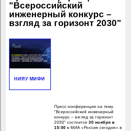
"Всероссийский
инженерный конкурс –
взгляд за горизонт 2030"
НИЯУ МИФИ
Пресс-конференция на тему
"Всероссийский инженерный
конкурс – взгляд за горизонт
2030" состоится
30 ноября в
15:00
в МИА «Россия сегодня» в