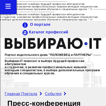
---------------------------------------------------------------------------------
Выбираю•IT помогает в выборе будущей профессии абитуриентам
и студентам, в развитии профессиональных навыков молодым специалистам,
в выборе дополнительных программ обучения и специальных курсов. " />
---------------
------------------------------------------------------------------
Выбираю•IT помогает в выборе будущей профессии абитуриентам
и студентам, в развитии профессиональных навыков молодым специалистам,
в выборе дополнительных программ обучения и специальных курсов. " />
О портале
Каталог профессий
Портал издательского дома "ПОЛОЖЕВЕЦ и ПАРТНЕРЫ"
-------
--------------------------------------------------------------------------
Выбираю•IT помогает в выборе будущей профессии
абитуриентам
и студентам, в развитии профессиональных навыков
молодым специалистам,
в выборе дополнительных программ
обучения и специальных курсов.
Главная Портала
События
Пресс-конференция