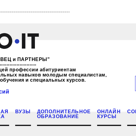
------------------------------------------------------------------
ЖЕВЕЦ и ПАРТНЕРЫ"
----------------------
щей профессии абитуриентам
нальных навыков молодым специалистам,
обучения и специальных курсов.
сий
КАЯ
ВУЗЫ
ДОПОЛНИТЕЛЬНОЕ
ОНЛАЙН
СО
КА
ОБРАЗОВАНИЕ
КУРСЫ