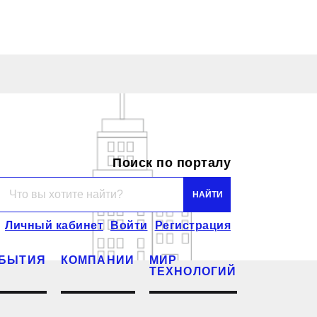
Поиск по порталу
Личный кабинет
Войти
Регистрация
БЫТИЯ
КОМПАНИИ
МИР
ТЕХНОЛОГИЙ