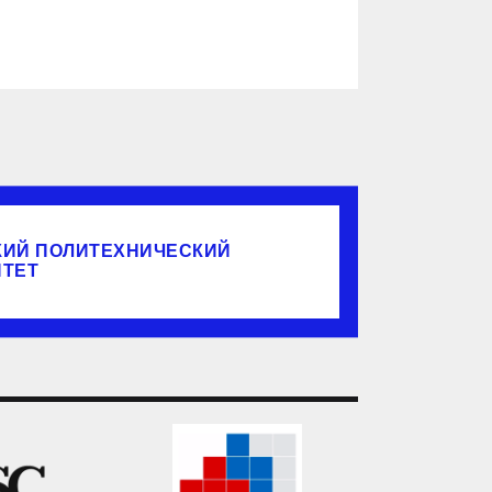
КИЙ ПОЛИТЕХНИЧЕСКИЙ
ИТЕТ