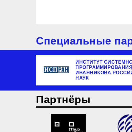
Специальные пар
ИНСТИТУТ СИСТЕМН
ПРОГРАММИРОВАНИЯ 
ИВАННИКОВА РОССИ
НАУК
Партнёры