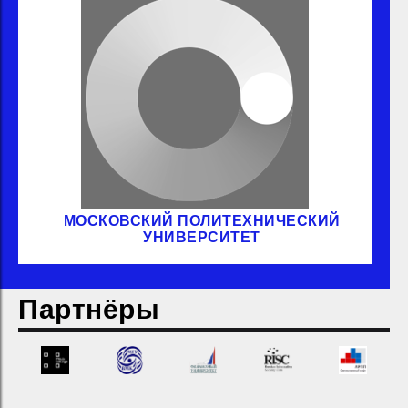
МОСКОВСКИЙ ПОЛИТЕХНИЧЕСКИЙ
УНИВЕРСИТЕТ
Партнёры