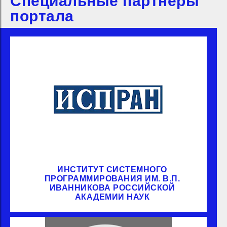
Специальные партнёры
портала
ИНСТИТУТ СИСТЕМНОГО
ПРОГРАММИРОВАНИЯ ИМ. В.П.
ИВАННИКОВА РОССИЙСКОЙ
АКАДЕМИИ НАУК