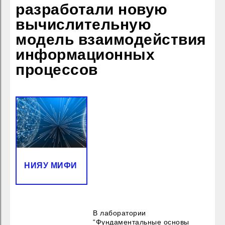
разработали новую
вычислительную
модель взаимодействия
информационных
процессов
НИЯУ МИФИ
В лаборатории
“Фундаментальные основы