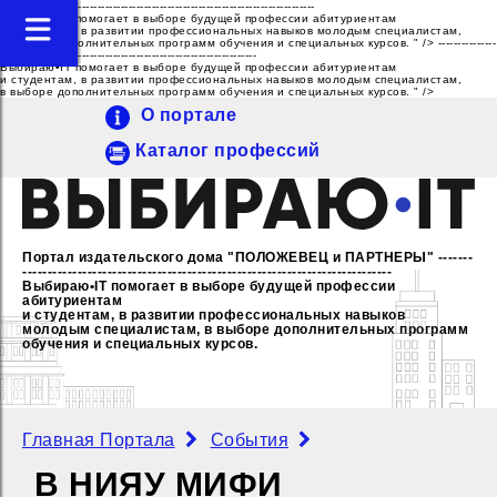
---------------------------------------------------------------------------------
Выбираю•IT помогает в выборе будущей профессии абитуриентам
и студентам, в развитии профессиональных навыков молодым специалистам,
в выборе дополнительных программ обучения и специальных курсов. " />
---------------
------------------------------------------------------------------
Выбираю•IT помогает в выборе будущей профессии абитуриентам
и студентам, в развитии профессиональных навыков молодым специалистам,
в выборе дополнительных программ обучения и специальных курсов. " />
О портале
Каталог профессий
Портал издательского дома "ПОЛОЖЕВЕЦ и ПАРТНЕРЫ"
-------
--------------------------------------------------------------------------
Выбираю•IT помогает в выборе будущей профессии
абитуриентам
и студентам, в развитии профессиональных навыков
молодым специалистам,
в выборе дополнительных программ
обучения и специальных курсов.
Главная Портала
События
В НИЯУ МИФИ