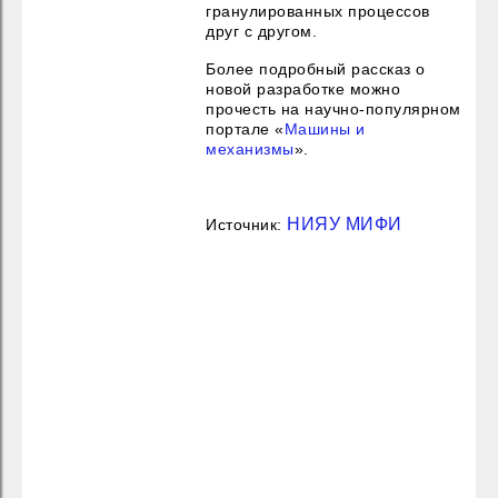
гранулированных процессов
друг с другом.
Более подробный рассказ о
новой разработке можно
прочесть на научно-популярном
портале «
Машины и
механизмы
».
НИЯУ МИФИ
Источник: