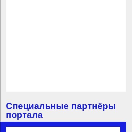
Специальные партнёры
портала