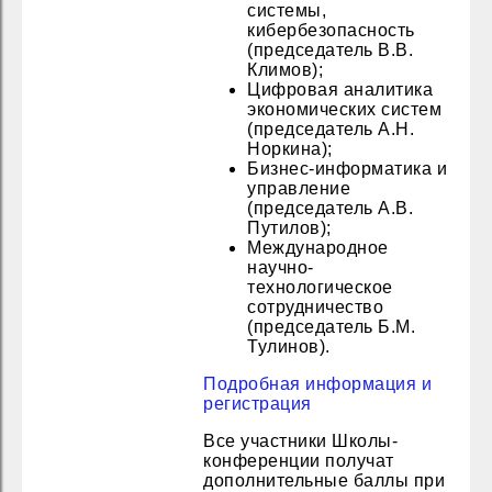
системы,
кибербезопасность
(председатель В.В.
Климов);
Цифровая аналитика
экономических систем
(председатель А.Н.
Норкина);
Бизнес-информатика и
управление
(председатель А.В.
Путилов);
Международное
научно-
технологическое
сотрудничество
(председатель Б.М.
Тулинов).
Подробная информация и
регистрация
Все участники Школы-
конференции получат
дополнительные баллы при