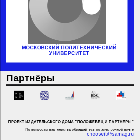
МОСКОВСКИЙ ПОЛИТЕХНИЧЕСКИЙ
УНИВЕРСИТЕТ
Партнёры
ПРОЕКТ ИЗДАТЕЛЬСКОГО ДОМА "ПОЛОЖЕВЕЦ И ПАРТНЕРЫ"
По вопросам партнерства обращайтесь по электронной почте
chooseit@samag.ru