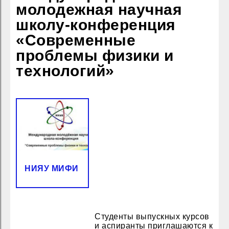
молодежная научная
школу-конференция
«Современные
проблемы физики и
технологий»
НИЯУ МИФИ
Студенты выпускных курсов
и аспиранты приглашаются к