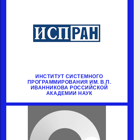
ИНСТИТУТ СИСТЕМНОГО
ПРОГРАММИРОВАНИЯ ИМ. В.П.
ИВАННИКОВА РОССИЙСКОЙ
АКАДЕМИИ НАУК