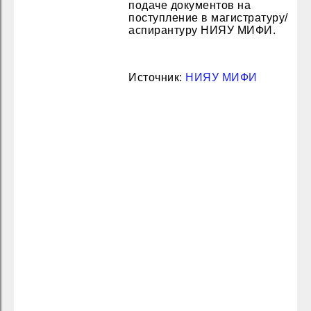
подаче документов на
поступление в магистратуру/
аспирантуру НИЯУ МИФИ.
Источник:
НИЯУ МИФИ