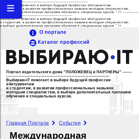
---------------------------------------------------------------------------------
Выбираю•IT помогает в выборе будущей профессии абитуриентам
и студентам, в развитии профессиональных навыков молодым специалистам,
в выборе дополнительных программ обучения и специальных курсов. " />
---------------
------------------------------------------------------------------
Выбираю•IT помогает в выборе будущей профессии абитуриентам
и студентам, в развитии профессиональных навыков молодым специалистам,
в выборе дополнительных программ обучения и специальных курсов. " />
О портале
Каталог профессий
Портал издательского дома "ПОЛОЖЕВЕЦ и ПАРТНЕРЫ"
-------
--------------------------------------------------------------------------
Выбираю•IT помогает в выборе будущей профессии
абитуриентам
и студентам, в развитии профессиональных навыков
молодым специалистам,
в выборе дополнительных программ
обучения и специальных курсов.
Главная Портала
События
Международная