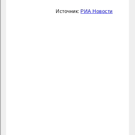
Источник:
РИА Новости