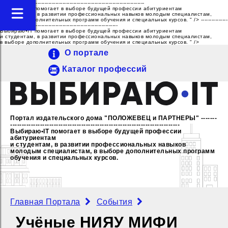
---------------------------------------------------------------------------------
Выбираю•IT помогает в выборе будущей профессии абитуриентам
и студентам, в развитии профессиональных навыков молодым специалистам,
в выборе дополнительных программ обучения и специальных курсов. " />
---------------
------------------------------------------------------------------
Выбираю•IT помогает в выборе будущей профессии абитуриентам
и студентам, в развитии профессиональных навыков молодым специалистам,
в выборе дополнительных программ обучения и специальных курсов. " />
О портале
Каталог профессий
Портал издательского дома "ПОЛОЖЕВЕЦ и ПАРТНЕРЫ"
-------
--------------------------------------------------------------------------
Выбираю•IT помогает в выборе будущей профессии
абитуриентам
и студентам, в развитии профессиональных навыков
молодым специалистам,
в выборе дополнительных программ
обучения и специальных курсов.
Главная Портала
События
Учёные НИЯУ МИФИ