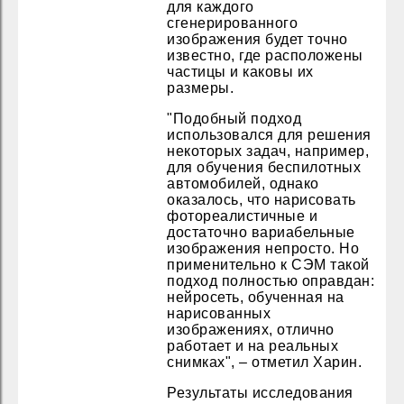
для каждого
сгенерированного
изображения будет точно
известно, где расположены
частицы и каковы их
размеры.
"Подобный подход
использовался для решения
некоторых задач, например,
для обучения беспилотных
автомобилей, однако
оказалось, что нарисовать
фотореалистичные и
достаточно вариабельные
изображения непросто. Но
применительно к СЭМ такой
подход полностью оправдан:
нейросеть, обученная на
нарисованных
изображениях, отлично
работает и на реальных
снимках", – отметил Харин.
Результаты исследования