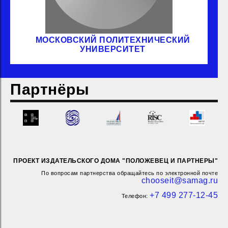
МОСКОВСКИЙ ПОЛИТЕХНИЧЕСКИЙ
УНИВЕРСИТЕТ
Партнёры
ПРОЕКТ ИЗДАТЕЛЬСКОГО ДОМА "ПОЛОЖЕВЕЦ И ПАРТНЕРЫ"
По вопросам партнерства обращайтесь по электронной почте
chooseit@samag.ru
+7 499 277-12-45
Телефон: