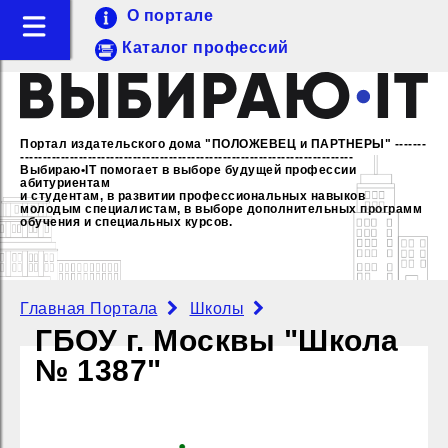
О портале
Каталог профессий
Портал издательского дома "ПОЛОЖЕВЕЦ и ПАРТНЕРЫ"
-------
--------------------------------------------------------------------------
Выбираю•IT помогает в выборе будущей профессии
абитуриентам
и студентам, в развитии профессиональных навыков
молодым специалистам,
в выборе дополнительных программ
обучения и специальных курсов.
Главная Портала
Школы
ГБОУ г. Москвы "Школа
№ 1387"