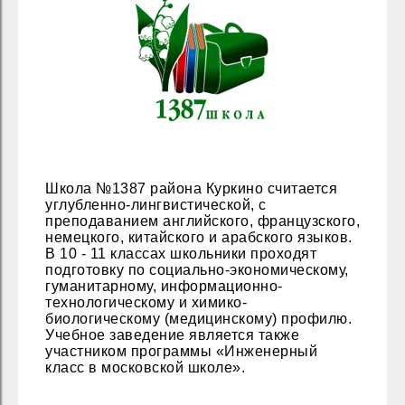
Школа №1387 района Куркино считается
углубленно-лингвистической, с
преподаванием английского, французского,
немецкого, китайского и арабского языков.
В 10 - 11 классах школьники проходят
подготовку по социально-экономическому,
гуманитарному, информационно-
технологическому и химико-
биологическому (медицинскому) профилю.
Учебное заведение является также
участником программы «Инженерный
класс в московской школе».