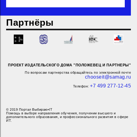
Партнёры
ПРОЕКТ ИЗДАТЕЛЬСКОГО ДОМА "ПОЛОЖЕВЕЦ И ПАРТНЕРЫ"
По вопросам партнерства обращайтесь по электронной почте
chooseit@samag.ru
+7 499 277-12-45
Телефон:
© 2019 Портал Выбираю•IT
Помощь в выборе направления обучения, получении высшего и
дополнительного образования, и профессионального развития в сфере
ИТ.