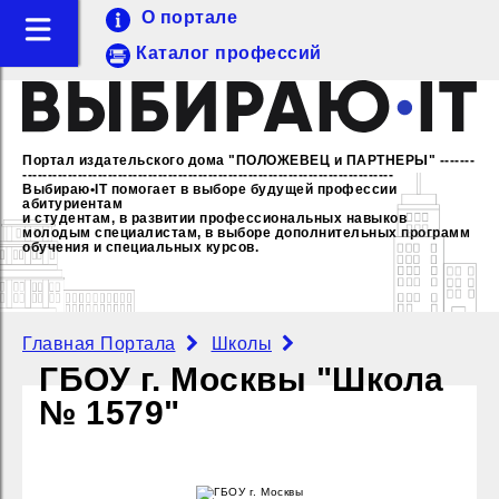
О портале
Каталог профессий
Портал издательского дома "ПОЛОЖЕВЕЦ и ПАРТНЕРЫ"
-------
--------------------------------------------------------------------------
Выбираю•IT помогает в выборе будущей профессии
абитуриентам
и студентам, в развитии профессиональных навыков
молодым специалистам,
в выборе дополнительных программ
обучения и специальных курсов.
Главная Портала
Школы
ГБОУ г. Москвы "Школа
№ 1579"