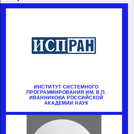
ИНСТИТУТ СИСТЕМНОГО
ПРОГРАММИРОВАНИЯ ИМ. В.П.
ИВАННИКОВА РОССИЙСКОЙ
АКАДЕМИИ НАУК