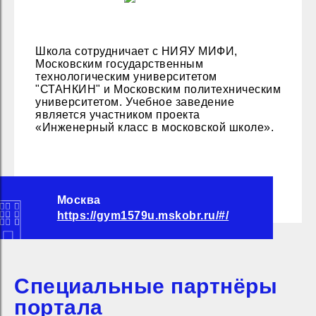
Школа сотрудничает с НИЯУ МИФИ,
Московским государственным
технологическим университетом
"СТАНКИН" и Московским политехническим
университетом. Учебное заведение
является участником проекта
«Инженерный класс в московской школе».
Москва
https://gym1579u.mskobr.ru/#/
Специальные партнёры
портала