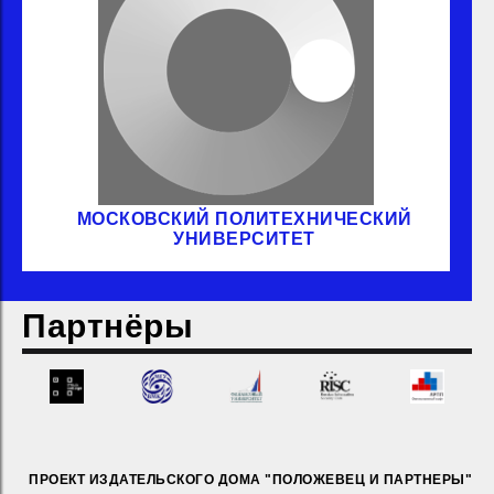
МОСКОВСКИЙ ПОЛИТЕХНИЧЕСКИЙ
УНИВЕРСИТЕТ
Партнёры
ПРОЕКТ ИЗДАТЕЛЬСКОГО ДОМА "ПОЛОЖЕВЕЦ И ПАРТНЕРЫ"