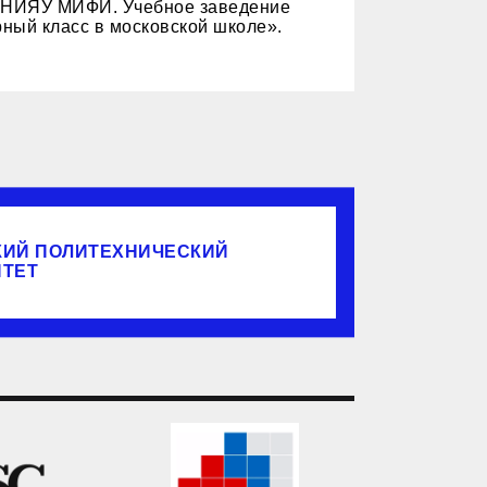
 НИЯУ МИФИ. Учебное заведение
ный класс в московской школе».
КИЙ ПОЛИТЕХНИЧЕСКИЙ
ИТЕТ