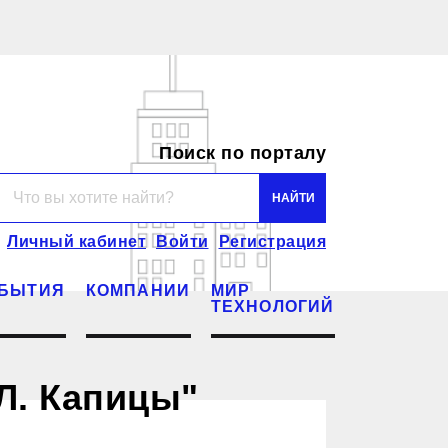
Поиск по порталу
Личный кабинет
Войти
Регистрация
БЫТИЯ
КОМПАНИИ
МИР
ТЕХНОЛОГИЙ
Л. Капицы"