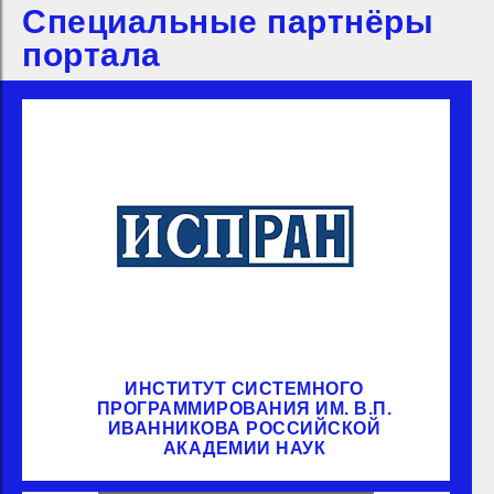
Специальные партнёры
портала
ИНСТИТУТ СИСТЕМНОГО
ПРОГРАММИРОВАНИЯ ИМ. В.П.
ИВАННИКОВА РОССИЙСКОЙ
АКАДЕМИИ НАУК