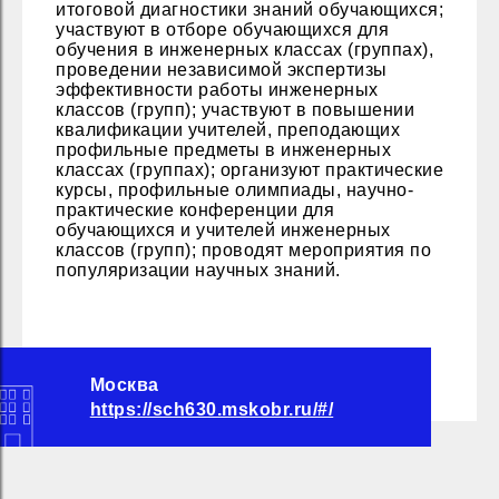
итоговой диагностики знаний обучающихся;
участвуют в отборе обучающихся для
обучения в инженерных классах (группах),
проведении независимой экспертизы
эффективности работы инженерных
классов (групп); участвуют в повышении
квалификации учителей, преподающих
профильные предметы в инженерных
классах (группах); организуют практические
курсы, профильные олимпиады, научно-
практические конференции для
обучающихся и учителей инженерных
классов (групп); проводят мероприятия по
популяризации научных знаний.
Москва
https://sch630.mskobr.ru/#/