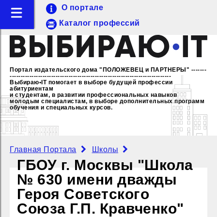
О портале
Каталог профессий
Портал издательского дома "ПОЛОЖЕВЕЦ и ПАРТНЕРЫ"
-------
--------------------------------------------------------------------------
Выбираю•IT помогает в выборе будущей профессии
абитуриентам
и студентам, в развитии профессиональных навыков
молодым специалистам,
в выборе дополнительных программ
обучения и специальных курсов.
Главная Портала
Школы
ГБОУ г. Москвы "Школа
№ 630 имени дважды
Героя Советского
Союза Г.П. Кравченко"