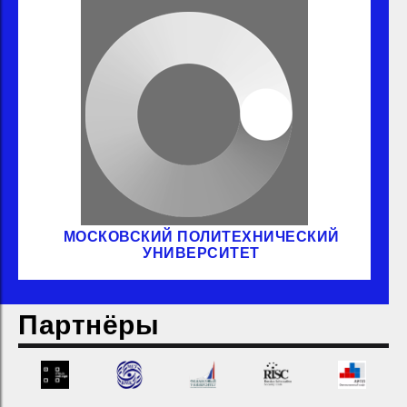
МОСКОВСКИЙ ПОЛИТЕХНИЧЕСКИЙ
УНИВЕРСИТЕТ
Партнёры