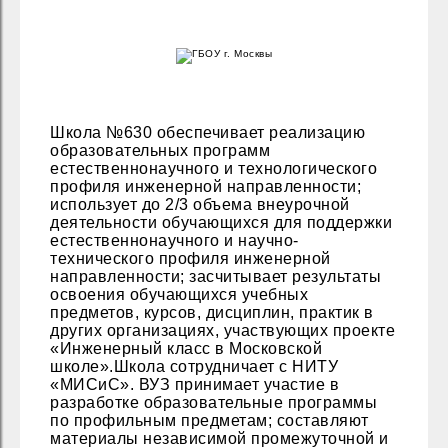
Школа №630 обеспечивает реализацию
образовательных программ
естественнонаучного и технологического
профиля инженерной направленности;
использует до 2/3 объема внеурочной
деятельности обучающихся для поддержки
естественнонаучного и научно-
технического профиля инженерной
направленности; засчитывает результаты
освоения обучающихся учебных
предметов, курсов, дисциплин, практик в
других организациях, участвующих проекте
«Инженерный класс в Московской
школе».Школа сотрудничает с НИТУ
«МИСиС». ВУЗ принимает участие в
разработке образовательные программы
по профильным предметам; составляют
материалы независимой промежуточной и