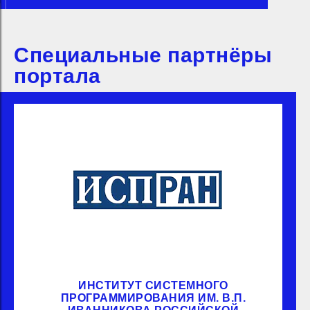
Специальные партнёры
портала
ИНСТИТУТ СИСТЕМНОГО
ПРОГРАММИРОВАНИЯ ИМ. В.П.