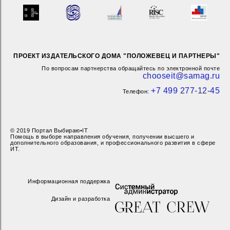
ПРОЕКТ ИЗДАТЕЛЬСКОГО ДОМА "ПОЛОЖЕВЕЦ И ПАРТНЕРЫ"
По вопросам партнерства обращайтесь по электронной почте
chooseit@samag.ru
+7 499 277-12-45
Телефон:
© 2019 Портал Выбираю•IT
Помощь в выборе направления обучения, получении высшего и
дополнительного образования, и профессионального развития в сфере
ИТ.
Информационная поддержка
Дизайн и разработка