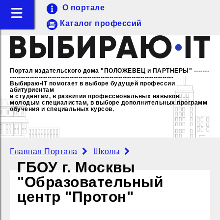
О портале
Каталог профессий
Портал издательского дома "ПОЛОЖЕВЕЦ и ПАРТНЕРЫ"
-------
--------------------------------------------------------------------------
Выбираю•IT помогает в выборе будущей профессии
абитуриентам
и студентам, в развитии профессиональных навыков
молодым специалистам,
в выборе дополнительных программ
обучения и специальных курсов.
Главная Портала
Школы
ГБОУ г. Москвы
"Образовательный
центр "Протон"