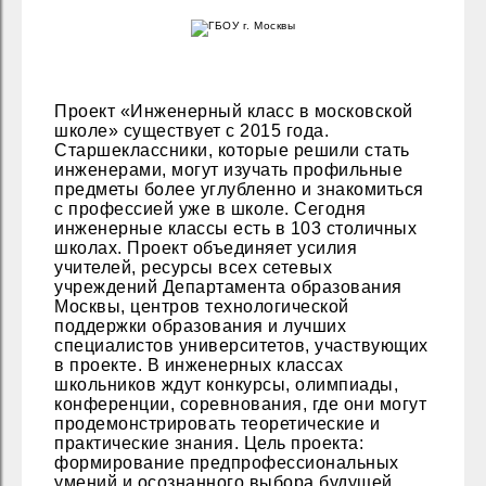
Проект «Инженерный класс в московской
школе» существует с 2015 года.
Старшеклассники, которые решили стать
инженерами, могут изучать профильные
предметы более углубленно и знакомиться
с профессией уже в школе. Сегодня
инженерные классы есть в 103 столичных
школах. Проект объединяет усилия
учителей, ресурсы всех сетевых
учреждений Департамента образования
Москвы, центров технологической
поддержки образования и лучших
специалистов университетов, участвующих
в проекте. В инженерных классах
школьников ждут конкурсы, олимпиады,
конференции, соревнования, где они могут
продемонстрировать теоретические и
практические знания. Цель проекта:
формирование предпрофессиональных
умений и осознанного выбора будущей