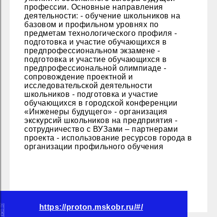
профессии. Основные направления
деятельности: - обучение школьников на
базовом и профильном уровнях по
предметам технологического профиля -
подготовка и участие обучающихся в
предпрофессиональном экзамене -
подготовка и участие обучающихся в
предпрофессиональной олимпиаде -
сопровождение проектной и
исследовательской деятельности
школьников - подготовка и участие
обучающихся в городской конференции
«Инженеры будущего» - организация
экскурсий школьников на предприятия -
сотрудничество с ВУЗами – партнерами
проекта - использование ресурсов города в
организации профильного обучения
https://proton.mskobr.ru/#/