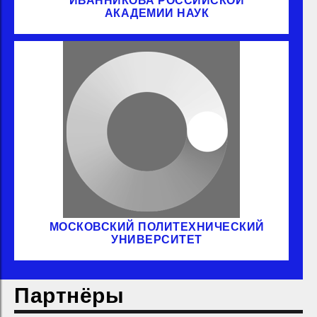
ИВАННИКОВА РОССИЙСКОЙ
АКАДЕМИИ НАУК
МОСКОВСКИЙ ПОЛИТЕХНИЧЕСКИЙ
УНИВЕРСИТЕТ
Партнёры