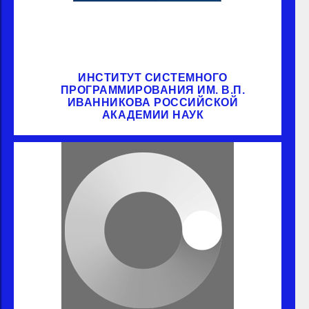
ИНСТИТУТ СИСТЕМНОГО
ПРОГРАММИРОВАНИЯ ИМ. В.П.
ИВАННИКОВА РОССИЙСКОЙ
АКАДЕМИИ НАУК