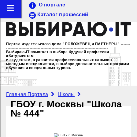
О портале
Каталог профессий
Портал издательского дома "ПОЛОЖЕВЕЦ и ПАРТНЕРЫ"
-------
--------------------------------------------------------------------------
Выбираю•IT помогает в выборе будущей профессии
абитуриентам
и студентам, в развитии профессиональных навыков
молодым специалистам,
в выборе дополнительных программ
обучения и специальных курсов.
Главная Портала
Школы
ГБОУ г. Москвы "Школа
№ 444"