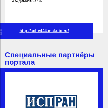
академический.
http://schv444.mskobr.ru/
Специальные партнёры
портала