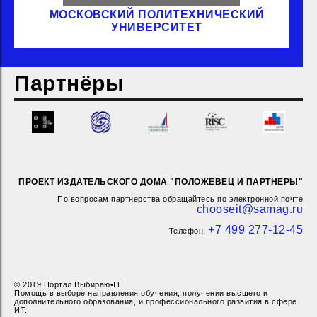
МОСКОВСКИЙ ПОЛИТЕХНИЧЕСКИЙ
УНИВЕРСИТЕТ
Партнёры
ПРОЕКТ ИЗДАТЕЛЬСКОГО ДОМА "ПОЛОЖЕВЕЦ И ПАРТНЕРЫ"
По вопросам партнерства обращайтесь по электронной почте
chooseit@samag.ru
+7 499 277-12-45
Телефон:
© 2019 Портал Выбираю•IT
Помощь в выборе направления обучения, получении высшего и
дополнительного образования, и профессионального развития в сфере
ИТ.