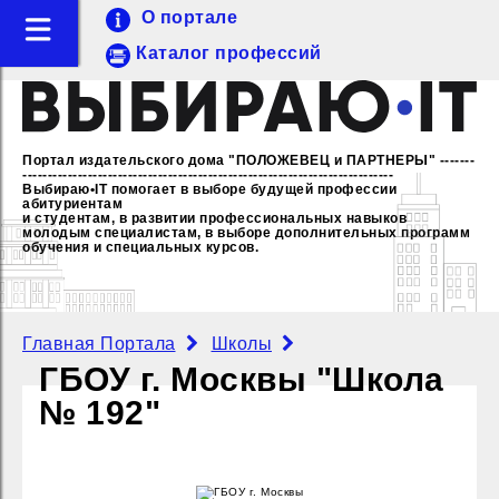
О портале
Каталог профессий
Портал издательского дома "ПОЛОЖЕВЕЦ и ПАРТНЕРЫ"
-------
--------------------------------------------------------------------------
Выбираю•IT помогает в выборе будущей профессии
абитуриентам
и студентам, в развитии профессиональных навыков
молодым специалистам,
в выборе дополнительных программ
обучения и специальных курсов.
Главная Портала
Школы
ГБОУ г. Москвы "Школа
№ 192"