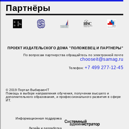
Партнёры
ПРОЕКТ ИЗДАТЕЛЬСКОГО ДОМА "ПОЛОЖЕВЕЦ И ПАРТНЕРЫ"
По вопросам партнерства обращайтесь по электронной почте
chooseit@samag.ru
+7 499 277-12-45
Телефон:
© 2019 Портал Выбираю•IT
Помощь в выборе направления обучения, получении высшего и
дополнительного образования, и профессионального развития в сфере
ИТ.
Информационная поддержка
Дизайн и разработка