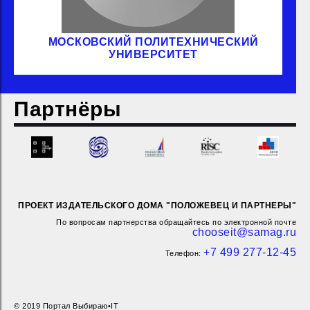
МОСКОВСКИЙ ПОЛИТЕХНИЧЕСКИЙ
УНИВЕРСИТЕТ
Партнёры
ПРОЕКТ ИЗДАТЕЛЬСКОГО ДОМА "ПОЛОЖЕВЕЦ И ПАРТНЕРЫ"
По вопросам партнерства обращайтесь по электронной почте
chooseit@samag.ru
+7 499 277-12-45
Телефон:
© 2019 Портал Выбираю•IT