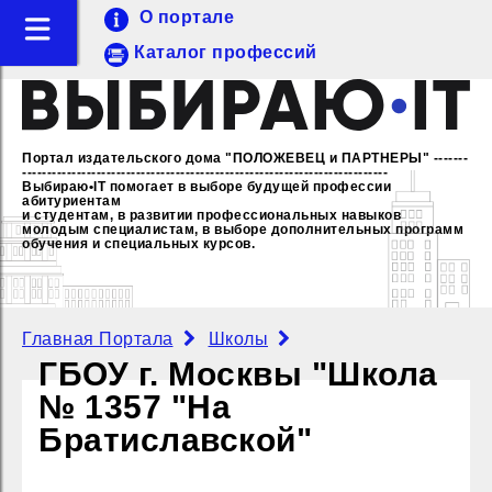
О портале
Каталог профессий
Портал издательского дома "ПОЛОЖЕВЕЦ и ПАРТНЕРЫ"
-------
--------------------------------------------------------------------------
Выбираю•IT помогает в выборе будущей профессии
абитуриентам
и студентам, в развитии профессиональных навыков
молодым специалистам,
в выборе дополнительных программ
обучения и специальных курсов.
Главная Портала
Школы
ГБОУ г. Москвы "Школа
№ 1357 "На
Братиславской"