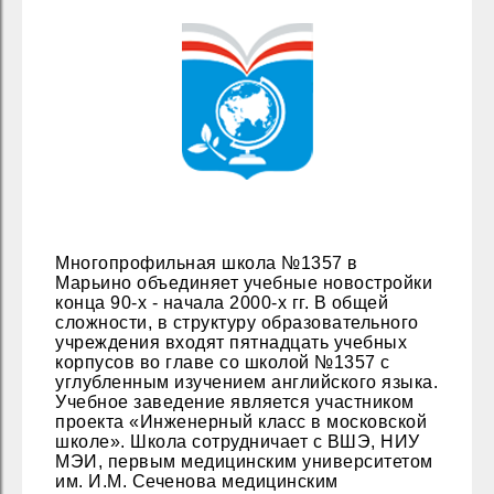
Многопрофильная школа №1357 в
Марьино объединяет учебные новостройки
конца 90-х - начала 2000-х гг. В общей
сложности, в структуру образовательного
учреждения входят пятнадцать учебных
корпусов во главе со школой №1357 с
углубленным изучением английского языка.
Учебное заведение является участником
проекта «Инженерный класс в московской
школе». Школа сотрудничает с ВШЭ, НИУ
МЭИ, первым медицинским университетом
им. И.М. Сеченова медицинским