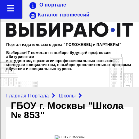
О портале
Каталог профессий
Портал издательского дома "ПОЛОЖЕВЕЦ и ПАРТНЕРЫ"
-------
--------------------------------------------------------------------------
Выбираю•IT помогает в выборе будущей профессии
абитуриентам
и студентам, в развитии профессиональных навыков
молодым специалистам,
в выборе дополнительных программ
обучения и специальных курсов.
Главная Портала
Школы
ГБОУ г. Москвы "Школа
№ 853"