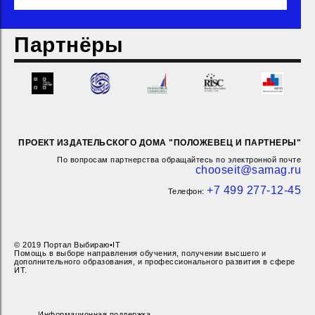
Партнёры
ПРОЕКТ ИЗДАТЕЛЬСКОГО ДОМА "ПОЛОЖЕВЕЦ И ПАРТНЕРЫ"
По вопросам партнерства обращайтесь по электронной почте
chooseit@samag.ru
+7 499 277-12-45
Телефон:
© 2019 Портал Выбираю•IT
Помощь в выборе направления обучения, получении высшего и
дополнительного образования, и профессионального развития в сфере
ИТ.
Информационная поддержка