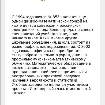
С 1994 года школа № 853 является еще
одной физико-математической точкой на
карте центра советской и российской
электроники города Зеленограда, но список
специализаций учебного заведения
намного шире. Как и многие другие
школьные объединения, школа состоит из
разнопрофильных подразделений. С 2000
года школа официально приобретает
статус образовательного учреждения по
профильному физико-математическому
обучению. Математическое образование в
школе развивается в направлении
преподавания наиболее современных и
востребованных практикой разделов,
изучения вероятности и статистики.
Учебное заведение является участником
проекта «Инженерный класс в московской
школе».