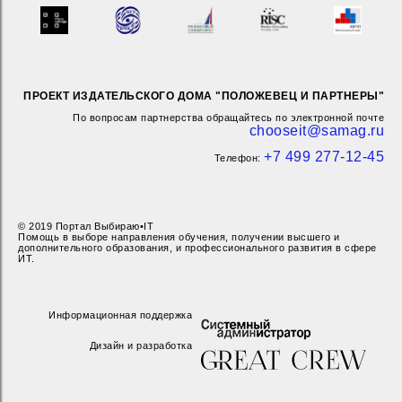
ПРОЕКТ ИЗДАТЕЛЬСКОГО ДОМА "ПОЛОЖЕВЕЦ И ПАРТНЕРЫ"
По вопросам партнерства обращайтесь по электронной почте
chooseit@samag.ru
+7 499 277-12-45
Телефон:
© 2019 Портал Выбираю•IT
Помощь в выборе направления обучения, получении высшего и
дополнительного образования, и профессионального развития в сфере
ИТ.
Информационная поддержка
Дизайн и разработка