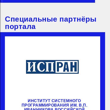
Специальные партнёры
портала
ИНСТИТУТ СИСТЕМНОГО
ПРОГРАММИРОВАНИЯ ИМ. В.П.
ИВАННИКОВА РОССИЙСКОЙ