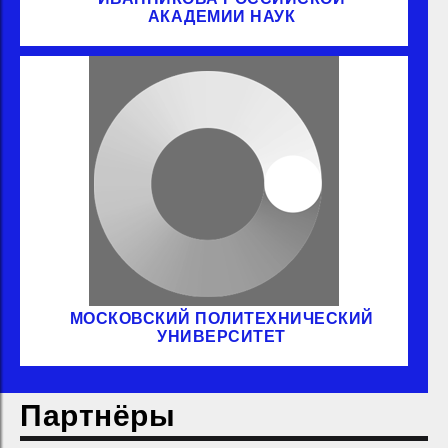
АКАДЕМИИ НАУК
МОСКОВСКИЙ ПОЛИТЕХНИЧЕСКИЙ
УНИВЕРСИТЕТ
Партнёры