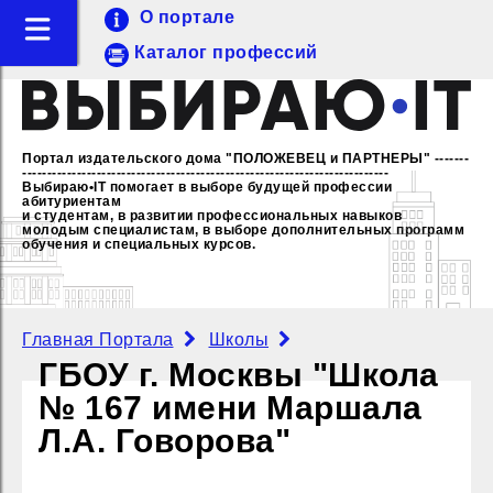
О портале
Каталог профессий
Портал издательского дома "ПОЛОЖЕВЕЦ и ПАРТНЕРЫ"
-------
--------------------------------------------------------------------------
Выбираю•IT помогает в выборе будущей профессии
абитуриентам
и студентам, в развитии профессиональных навыков
молодым специалистам,
в выборе дополнительных программ
обучения и специальных курсов.
Главная Портала
Школы
ГБОУ г. Москвы "Школа
№ 167 имени Маршала
Л.А. Говорова"