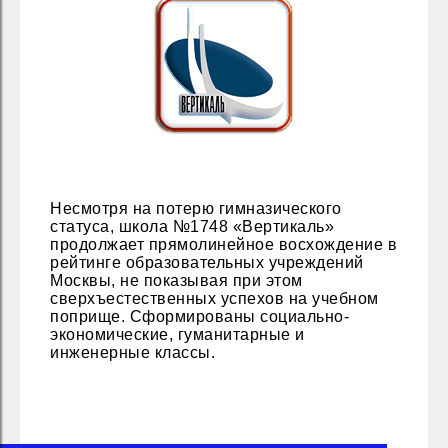
Несмотря на потерю гимназического
статуса, школа №1748 «Вертикаль»
продолжает прямолинейное восхождение в
рейтинге образовательных учреждений
Москвы, не показывая при этом
сверхъестественных успехов на учебном
поприще. Сформированы социально-
экономические, гуманитарные и
инженерные классы.