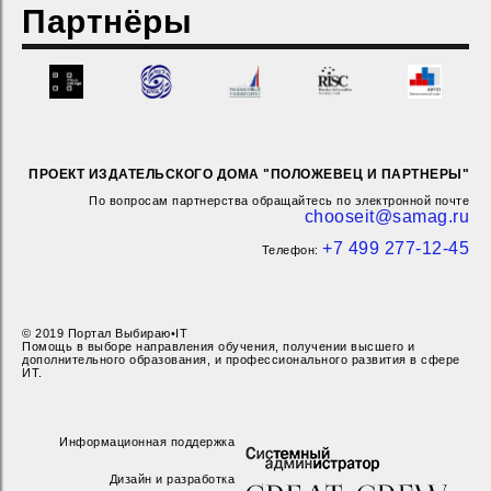
Партнёры
ПРОЕКТ ИЗДАТЕЛЬСКОГО ДОМА "ПОЛОЖЕВЕЦ И ПАРТНЕРЫ"
По вопросам партнерства обращайтесь по электронной почте
chooseit@samag.ru
+7 499 277-12-45
Телефон:
© 2019 Портал Выбираю•IT
Помощь в выборе направления обучения, получении высшего и
дополнительного образования, и профессионального развития в сфере
ИТ.
Информационная поддержка
Дизайн и разработка