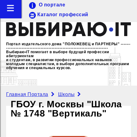
О портале
Каталог профессий
Портал издательского дома "ПОЛОЖЕВЕЦ и ПАРТНЕРЫ"
-------
--------------------------------------------------------------------------
Выбираю•IT помогает в выборе будущей профессии
абитуриентам
и студентам, в развитии профессиональных навыков
молодым специалистам,
в выборе дополнительных программ
обучения и специальных курсов.
Главная Портала
Школы
ГБОУ г. Москвы "Школа
№ 1748 "Вертикаль"