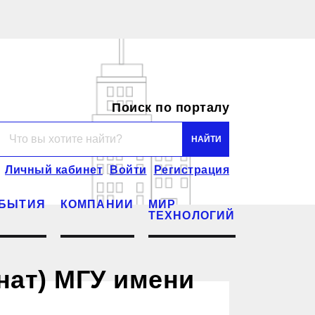
Поиск по порталу
Личный кабинет
Войти
Регистрация
БЫТИЯ
КОМПАНИИ
МИР
ТЕХНОЛОГИЙ
нат) МГУ имени