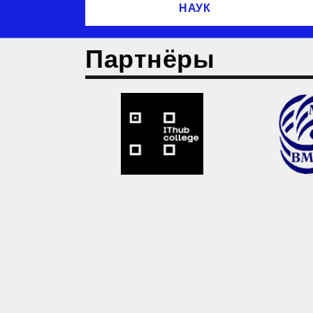
НАУК
Партнёры