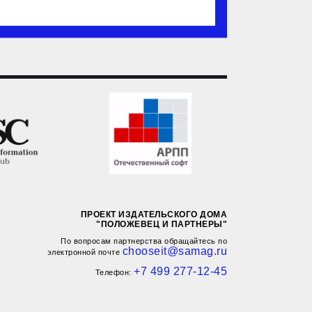
ПРОЕКТ ИЗДАТЕЛЬСКОГО ДОМА
"ПОЛОЖЕВЕЦ И ПАРТНЕРЫ"
По вопросам партнерства обращайтесь по
chooseit@samag.ru
электронной почте
+7 499 277-12-45
Телефон: