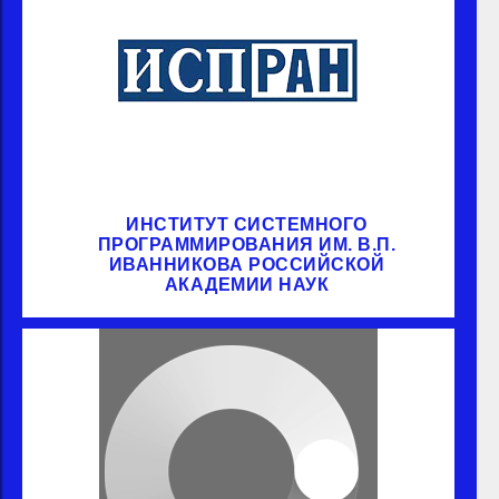
ИНСТИТУТ СИСТЕМНОГО
ПРОГРАММИРОВАНИЯ ИМ. В.П.
ИВАННИКОВА РОССИЙСКОЙ
АКАДЕМИИ НАУК