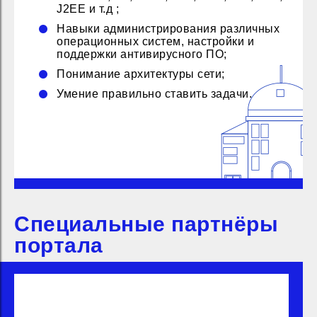
J2EE и т.д ;
Навыки администрирования различных
операционных систем, настройки и
поддержки антивирусного ПО;
Понимание архитектуры сети;
Умение правильно ставить задачи.
Специальные партнёры
портала