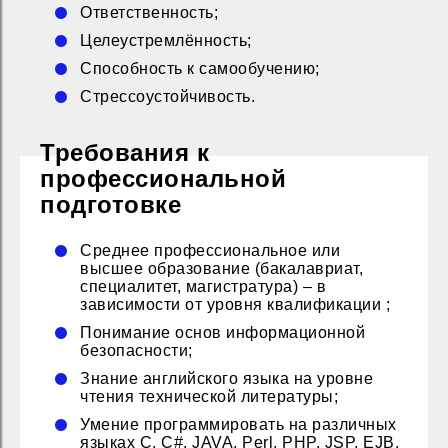
Ответственность;
Целеустремлённость;
Способность к самообучению;
Стрессоустойчивость.
Требования к
профессиональной
подготовке
Среднее профессиональное или
высшее образование (бакалавриат,
специалитет, магистратура) – в
зависимости от уровня квалификации ;
Понимание основ информационной
безопасности;
Знание английского языка на уровне
чтения технической литературы;
Умение программировать на различных
языках C, C#, JAVA, Perl, PHP, JSP, EJB,