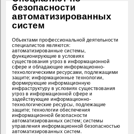
безопасности
автоматизированных
систем
Объектами профессиональной деятельности
специалистов являются:
автоматизированные системы,
функционирующие в условиях
существования угроз в информационной
сфере и обладающие информационно-
технологическими ресурсами, подлежащими
защите; информационные технологии,
формирующие информационную
инфраструктуру в условиях существования
угроз в информационной сфере и
задействующие информационно-
технологические ресурсы, подлежащие
защите; технологии обеспечения
информационной безопасности
автоматизированных систем; системы
управления информационной безопасностью
автоматизированных систем.