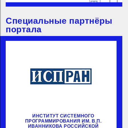
Специальные партнёры
портала
ИНСТИТУТ СИСТЕМНОГО
ПРОГРАММИРОВАНИЯ ИМ. В.П.
ИВАННИКОВА РОССИЙСКОЙ