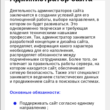
Деятельность администраторов сайта
заключается в создании условий для его
полноценной работы, выборе направления, в
котором он будет развиваться. Это
одновременно творческая и требующая
владения техническими навыками
профессия. Так, администратор занимается
разработкой концепции и дизайна сайта,
определяет, информация какого характера
необходима для его наполнения,
распределяет обязанности между
подчинёнными сотрудниками. Более того, он
отвечает за правильность работы сервера, на
котором находится сайт, обеспечивает
сетевую безопасность. Также этот специалист
занимается ведением статистических данных
и продвижением сайта в поисковых системах.
Основные обязанности:
Поддерживать сайт согласно единому
направлению ;