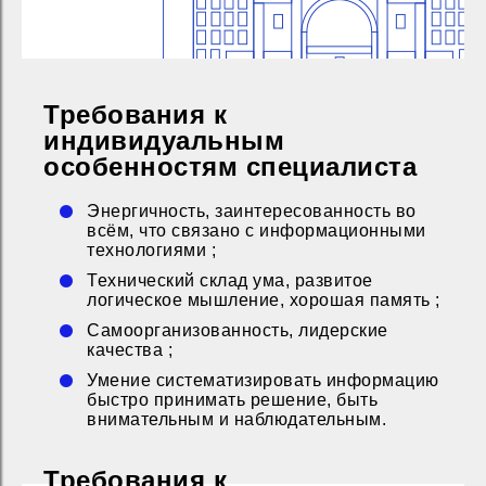
Требования к
индивидуальным
особенностям специалиста
Энергичность, заинтересованность во
всём, что связано с информационными
технологиями ;
Технический склад ума, развитое
логическое мышление, хорошая память ;
Самоорганизованность, лидерские
качества ;
Умение систематизировать информацию
быстро принимать решение, быть
внимательным и наблюдательным.
Требования к