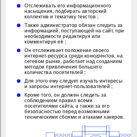
Отслеживать его информационного
насыщения, подбирать авторский
коллектив и тематику текстов ;
Также администратор обязан следить за
информацией, поступающей на сайт, при
необходимости редактируя или
комментируя её ;
Он отслеживает положение своего
интернет-ресурса среди конкурентов, на
сетевом рынке, работает над созданием
методов привлечения большего
количества посетителей ;
Для этого ему следует изучать интересы
и запросы интернет-пользователей ;
Кроме того, он должен следить за
соблюдением правил всеми
посетителями сайта, а также за его
безопасностью перед возможными
техническими сбоями и атаками хакеров.