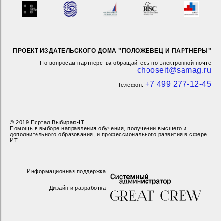
ПРОЕКТ ИЗДАТЕЛЬСКОГО ДОМА "ПОЛОЖЕВЕЦ И ПАРТНЕРЫ"
По вопросам партнерства обращайтесь по электронной почте
chooseit@samag.ru
+7 499 277-12-45
Телефон:
© 2019 Портал Выбираю•IT
Помощь в выборе направления обучения, получении высшего и
дополнительного образования, и профессионального развития в сфере
ИТ.
Информационная поддержка
Дизайн и разработка