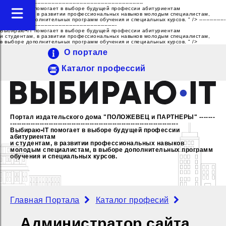
---------------------------------------------------------------------------------
Выбираю•IT помогает в выборе будущей профессии абитуриентам
и студентам, в развитии профессиональных навыков молодым специалистам,
в выборе дополнительных программ обучения и специальных курсов. " />
---------------
------------------------------------------------------------------
Выбираю•IT помогает в выборе будущей профессии абитуриентам
и студентам, в развитии профессиональных навыков молодым специалистам,
в выборе дополнительных программ обучения и специальных курсов. " />
О портале
Каталог профессий
Портал издательского дома "ПОЛОЖЕВЕЦ и ПАРТНЕРЫ"
-------
--------------------------------------------------------------------------
Выбираю•IT помогает в выборе будущей профессии
абитуриентам
и студентам, в развитии профессиональных навыков
молодым специалистам,
в выборе дополнительных программ
обучения и специальных курсов.
Главная Портала
Каталог професий
Администратор сайта