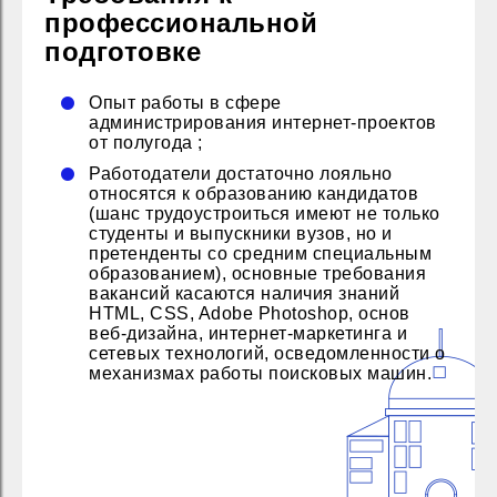
профессиональной
подготовке
Опыт работы в сфере
администрирования интернет-проектов
от полугода ;
Работодатели достаточно лояльно
относятся к образованию кандидатов
(шанс трудоустроиться имеют не только
студенты и выпускники вузов, но и
претенденты со средним специальным
образованием), основные требования
вакансий касаются наличия знаний
HTML, CSS, Adobe Photoshop, основ
веб-дизайна, интернет-маркетинга и
сетевых технологий, осведомленности о
механизмах работы поисковых машин.