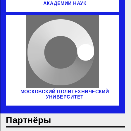
АКАДЕМИИ НАУК
МОСКОВСКИЙ ПОЛИТЕХНИЧЕСКИЙ
УНИВЕРСИТЕТ
Партнёры