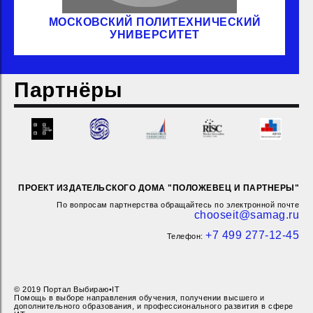
МОСКОВСКИЙ ПОЛИТЕХНИЧЕСКИЙ
УНИВЕРСИТЕТ
Партнёры
ПРОЕКТ ИЗДАТЕЛЬСКОГО ДОМА "ПОЛОЖЕВЕЦ И ПАРТНЕРЫ"
По вопросам партнерства обращайтесь по электронной почте
chooseit@samag.ru
+7 499 277-12-45
Телефон:
© 2019 Портал Выбираю•IT
Помощь в выборе направления обучения, получении высшего и
дополнительного образования, и профессионального развития в сфере