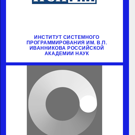
ИНСТИТУТ СИСТЕМНОГО
ПРОГРАММИРОВАНИЯ ИМ. В.П.
ИВАННИКОВА РОССИЙСКОЙ
АКАДЕМИИ НАУК