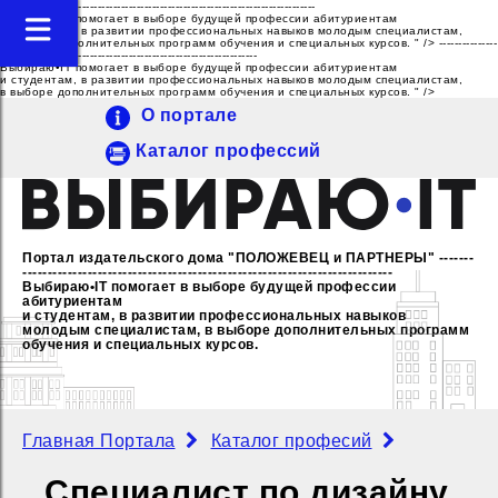
---------------------------------------------------------------------------------
Выбираю•IT помогает в выборе будущей профессии абитуриентам
и студентам, в развитии профессиональных навыков молодым специалистам,
в выборе дополнительных программ обучения и специальных курсов. " />
---------------
------------------------------------------------------------------
Выбираю•IT помогает в выборе будущей профессии абитуриентам
и студентам, в развитии профессиональных навыков молодым специалистам,
в выборе дополнительных программ обучения и специальных курсов. " />
О портале
Каталог профессий
Портал издательского дома "ПОЛОЖЕВЕЦ и ПАРТНЕРЫ"
-------
--------------------------------------------------------------------------
Выбираю•IT помогает в выборе будущей профессии
абитуриентам
и студентам, в развитии профессиональных навыков
молодым специалистам,
в выборе дополнительных программ
обучения и специальных курсов.
Главная Портала
Каталог професий
Специалист по дизайну