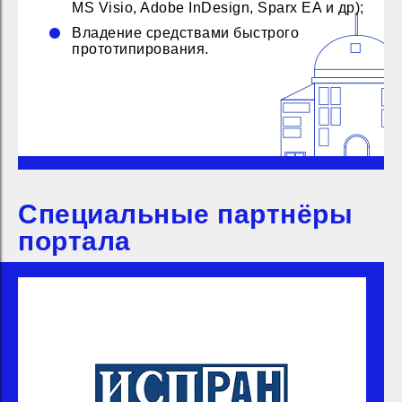
MS Visio, Adobe InDesign, Sparx EA и др);
Владение средствами быстрого
прототипирования.
Специальные партнёры
портала