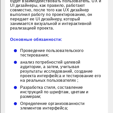
будет взаимодействовать пользователь. UX и
UI дизайнеры, как правило, работают
совместно, после того как UX дизайнер
выполнил работу по проектированию, он
передает ее UI дизайнеру, который
занимается визуальной и интерактивной
реализацией проекта.
Основные обязанности:
Проведение пользовательского
тестирования;
анализ потребностей целевой
аудитории, а затем, учитывая
результаты исследований, создание
проекта интерфейса и тестирование его
на реальных пользователях ;
Разработка стиля, составление
инструкций по шрифтам, цветам и
размерам;
Определение организованности
элементов интерфейса;