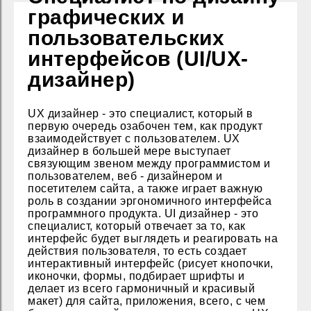
графических и
пользовательских
интерфейсов (UI/UX-
дизайнер)
UX дизайнер - это специалист, который в
первую очередь озабочен тем, как продукт
взаимодействует с пользователем. UX
дизайнер в большей мере выступает
связующим звеном между программистом и
пользователем, веб - дизайнером и
посетителем сайта, а также играет важную
роль в создании эргономичного интерфейса
программного продукта. UI дизайнер - это
специалист, который отвечает за то, как
интерфейс будет выглядеть и реагировать на
действия пользователя, то есть создает
интерактивный интерфейс (рисует кнопочки,
иконочки, формы, подбирает шрифты и
делает из всего гармоничный и красивый
макет) для сайта, приложения, всего, с чем