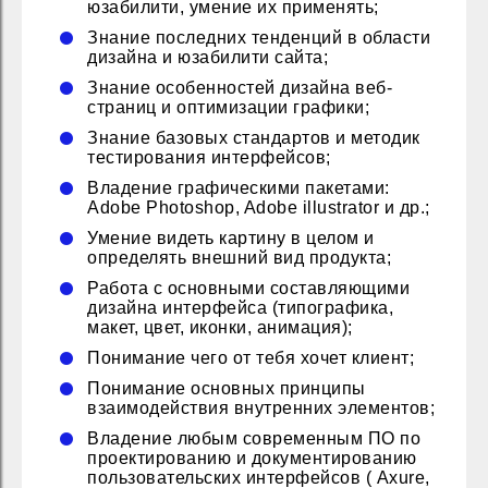
юзабилити, умение их применять;
Знание последних тенденций в области
дизайна и юзабилити сайта;
Знание особенностей дизайна веб-
страниц и оптимизации графики;
Знание базовых стандартов и методик
тестирования интерфейсов;
Владение графическими пакетами:
Adobe Photoshop, Adobe illustrator и др.;
Умение видеть картину в целом и
определять внешний вид продукта;
Работа с основными составляющими
дизайна интерфейса (типографика,
макет, цвет, иконки, анимация);
Понимание чего от тебя хочет клиент;
Понимание основных принципы
взаимодействия внутренних элементов;
Владение любым современным ПО по
проектированию и документированию
пользовательских интерфейсов ( Axure,