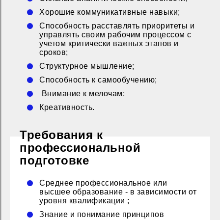
Хорошие коммуникативные навыки;
Способность расставлять приоритеты и
управлять своим рабочим процессом с
учетом критически важных этапов и
сроков;
Структурное мышление;
Способность к самообучению;
Внимание к мелочам;
Креативность.
Требования к
профессиональной
подготовке
Среднее профессиональное или
высшее образование - в зависимости от
уровня квалификации ;
Знание и понимание принципов