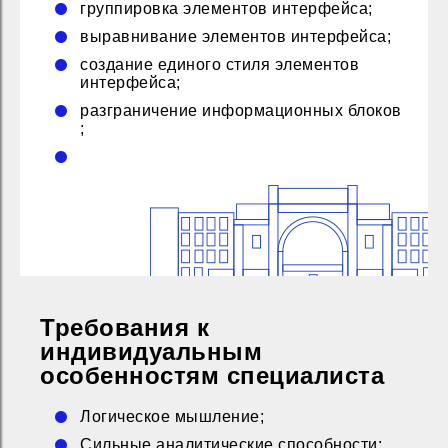
группировка элементов интерфейса;
выравнивание элементов интерфейса;
создание единого стиля элементов
интерфейса;
разграничение информационных блоков
;
Требования к
индивидуальным
особенностям специалиста
Логическое мышление;
Сильные аналитические способности;