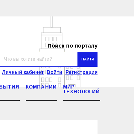
Поиск по порталу
Личный кабинет
Войти
Регистрация
БЫТИЯ
КОМПАНИИ
МИР
ТЕХНОЛОГИЙ