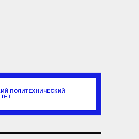
КИЙ ПОЛИТЕХНИЧЕСКИЙ
ИТЕТ