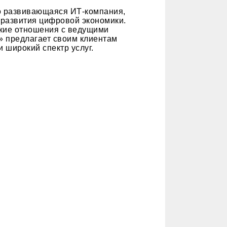
о развивающаяся ИТ-компания,
развития цифровой экономики.
ские отношения с ведущими
» предлагает своим клиентам
 широкий спектр услуг.