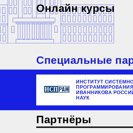
Онлайн курсы
Специальные пар
ИНСТИТУТ СИСТЕМН
ПРОГРАММИРОВАНИЯ 
ИВАННИКОВА РОССИ
НАУК
Партнёры