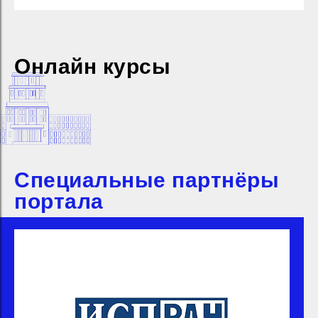
Онлайн курсы
Специальные партнёры
портала