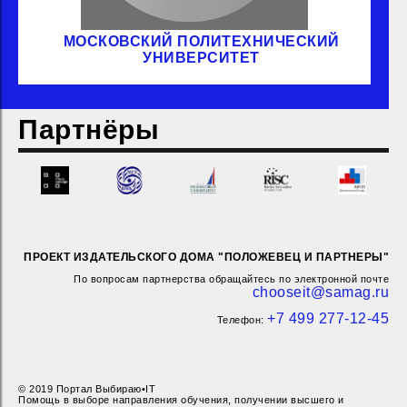
МОСКОВСКИЙ ПОЛИТЕХНИЧЕСКИЙ
УНИВЕРСИТЕТ
Партнёры
ПРОЕКТ ИЗДАТЕЛЬСКОГО ДОМА "ПОЛОЖЕВЕЦ И ПАРТНЕРЫ"
По вопросам партнерства обращайтесь по электронной почте
chooseit@samag.ru
+7 499 277-12-45
Телефон:
© 2019 Портал Выбираю•IT
Помощь в выборе направления обучения, получении высшего и