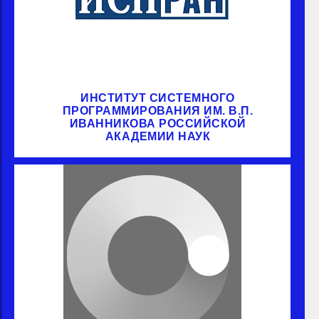
ИНСТИТУТ СИСТЕМНОГО
ПРОГРАММИРОВАНИЯ ИМ. В.П.
ИВАННИКОВА РОССИЙСКОЙ
АКАДЕМИИ НАУК