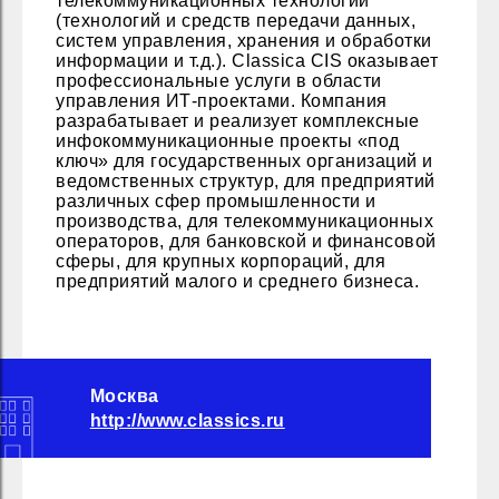
телекоммуникационных технологий
(технологий и средств передачи данных,
систем управления, хранения и обработки
информации и т.д.). Classica CIS оказывает
профессиональные услуги в области
управления ИТ-проектами. Компания
разрабатывает и реализует комплексные
инфокоммуникационные проекты «под
ключ» для государственных организаций и
ведомственных структур, для предприятий
различных сфер промышленности и
производства, для телекоммуникационных
операторов, для банковской и финансовой
сферы, для крупных корпораций, для
предприятий малого и среднего бизнеса.
Москва
http://www.classics.ru