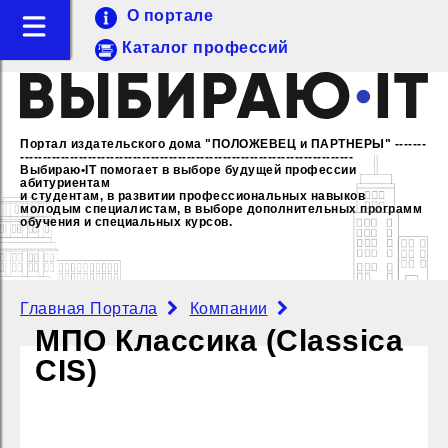
О портале
Каталог профессий
Портал издательского дома "ПОЛОЖЕВЕЦ и ПАРТНЕРЫ"
-------
--------------------------------------------------------------------------
Выбираю•IT помогает в выборе будущей профессии
абитуриентам
и студентам, в развитии профессиональных навыков
молодым специалистам,
в выборе дополнительных программ
обучения и специальных курсов.
Главная Портала
Компании
МПО Классика (Classica
CIS)