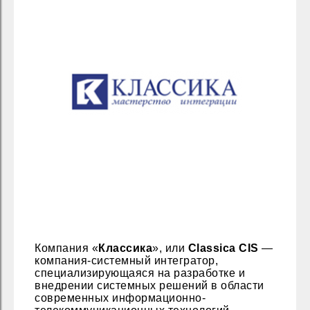
Компания «
Классика
», или
Classica CIS
—
компания-системный интегратор,
специализирующаяся на разработке и
внедрении системных решений в области
современных информационно-