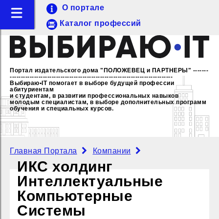
О портале
Каталог профессий
Портал издательского дома "ПОЛОЖЕВЕЦ и ПАРТНЕРЫ"
-------
--------------------------------------------------------------------------
Выбираю•IT помогает в выборе будущей профессии
абитуриентам
и студентам, в развитии профессиональных навыков
молодым специалистам,
в выборе дополнительных программ
обучения и специальных курсов.
Главная Портала
Компании
ИКС холдинг
Интеллектуальные
Компьютерные
Системы