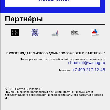
Партнёры
ПРОЕКТ ИЗДАТЕЛЬСКОГО ДОМА "ПОЛОЖЕВЕЦ И ПАРТНЕРЫ"
По вопросам партнерства обращайтесь по электронной почте
chooseit@samag.ru
+7 499 277-12-45
Телефон:
© 2019 Портал Выбираю•IT
Помощь в выборе направления обучения, получении высшего и
дополнительного образования, и профессионального развития в сфере
ИТ.