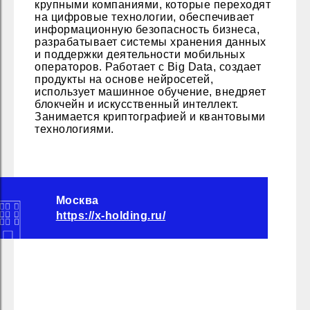
крупными компаниями, которые переходят
на цифровые технологии, обеспечивает
информационную безопасность бизнеса,
разрабатывает системы хранения данных
и поддержки деятельности мобильных
операторов. Работает с Big Data, создает
продукты на основе нейросетей,
использует машинное обучение, внедряет
блокчейн и искусственный интеллект.
Занимается криптографией и квантовыми
технологиями.
Москва
https://x-holding.ru/