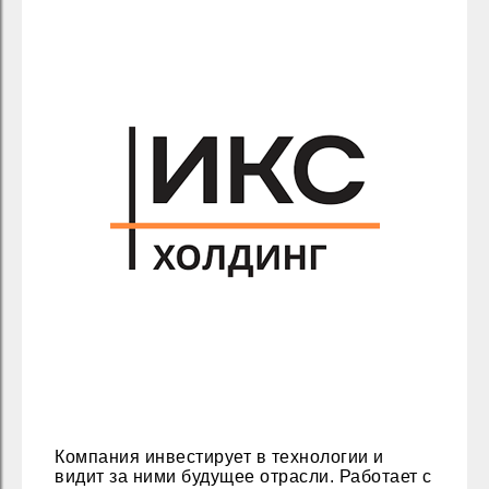
Компания инвестирует в технологии и
видит за ними будущее отрасли. Работает с