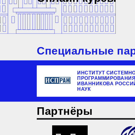
Специальные пар
ИНСТИТУТ СИСТЕМН
ПРОГРАММИРОВАНИЯ 
ИВАННИКОВА РОССИ
НАУК
Партнёры