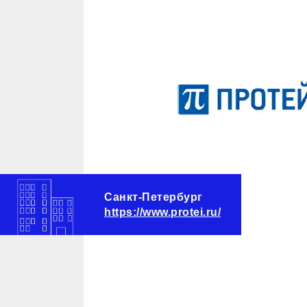
Санкт-Петербург
https://www.protei.ru/