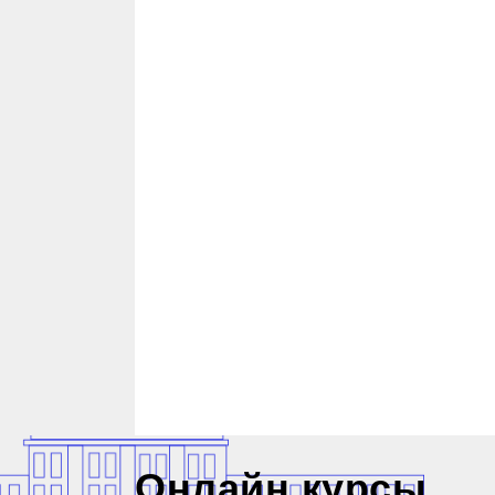
Онлайн курсы