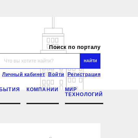
Поиск по порталу
Личный кабинет
Войти
Регистрация
БЫТИЯ
КОМПАНИИ
МИР
ТЕХНОЛОГИЙ