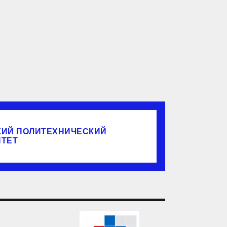
КИЙ ПОЛИТЕХНИЧЕСКИЙ
ИТЕТ