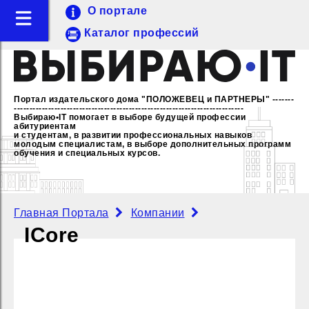
О портале
Каталог профессий
Портал издательского дома "ПОЛОЖЕВЕЦ и ПАРТНЕРЫ"
-------
--------------------------------------------------------------------------
Выбираю•IT помогает в выборе будущей профессии
абитуриентам
и студентам, в развитии профессиональных навыков
молодым специалистам,
в выборе дополнительных программ
обучения и специальных курсов.
Главная Портала
Компании
ICore