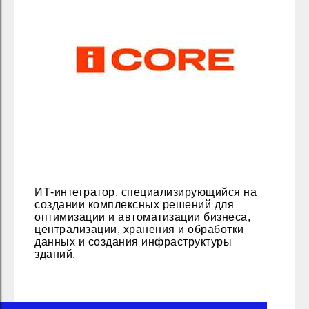
ИТ-интегратор, специализирующийся на
создании комплексных решений для
оптимизации и автоматизации бизнеса,
централизации, хранения и обработки
данных и создания инфраструктуры
зданий.