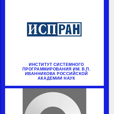
ИНСТИТУТ СИСТЕМНОГО
ПРОГРАММИРОВАНИЯ ИМ. В.П.
ИВАННИКОВА РОССИЙСКОЙ
АКАДЕМИИ НАУК