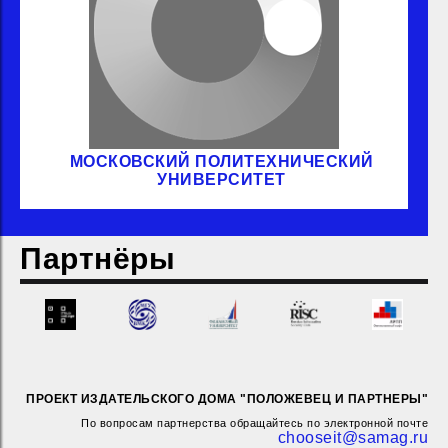
МОСКОВСКИЙ ПОЛИТЕХНИЧЕСКИЙ
УНИВЕРСИТЕТ
Партнёры
ПРОЕКТ ИЗДАТЕЛЬСКОГО ДОМА "ПОЛОЖЕВЕЦ И ПАРТНЕРЫ"
По вопросам партнерства обращайтесь по электронной почте
chooseit@samag.ru