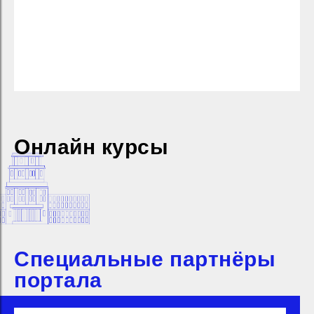
Онлайн курсы
Специальные партнёры
портала