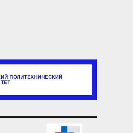
КИЙ ПОЛИТЕХНИЧЕСКИЙ
ИТЕТ