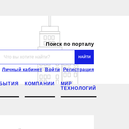
Поиск по порталу
Личный кабинет
Войти
Регистрация
БЫТИЯ
КОМПАНИИ
МИР
ТЕХНОЛОГИЙ