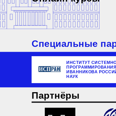
Специальные пар
ИНСТИТУТ СИСТЕМН
ПРОГРАММИРОВАНИЯ 
ИВАННИКОВА РОССИ
НАУК
Партнёры