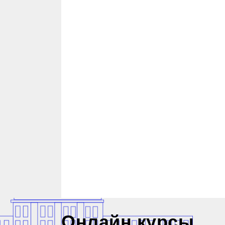
Онлайн курсы