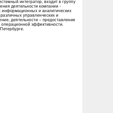
стемный интегратор, входит в группу
ения деятельности компании -
х информационных и аналитических
 различных управленческих и
ние, деятельности – предоставление
ий операционной эффективности.
Петербурге.