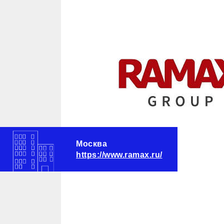
Москва
https://www.ramax.ru/