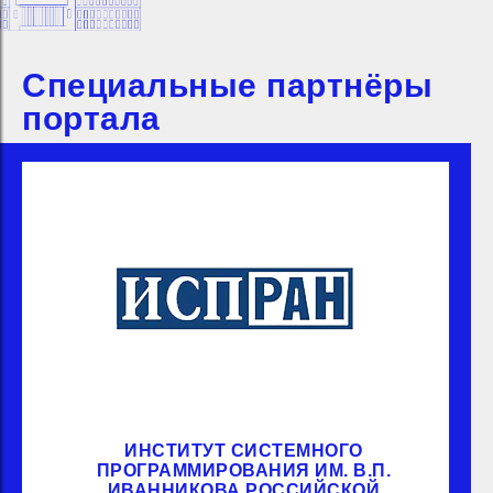
Специальные партнёры
портала
ИНСТИТУТ СИСТЕМНОГО
ПРОГРАММИРОВАНИЯ ИМ. В.П.
ИВАННИКОВА РОССИЙСКОЙ