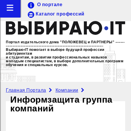
О портале
Каталог профессий
Портал издательского дома "ПОЛОЖЕВЕЦ и ПАРТНЕРЫ"
-------
--------------------------------------------------------------------------
Выбираю•IT помогает в выборе будущей профессии
абитуриентам
и студентам, в развитии профессиональных навыков
молодым специалистам,
в выборе дополнительных программ
обучения и специальных курсов.
Главная Портала
Компании
Информзащита группа
компаний