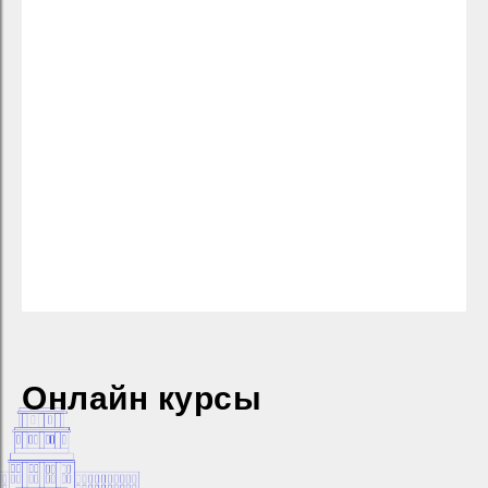
Онлайн курсы