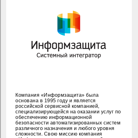
Компания «Информзащита» была
основана в 1995 году и является
российской сервисной компанией,
специализирующейся на оказании услуг по
обеспечению информационной
безопасности автоматизированных систем
различного назначения и любого уровня
сложности. Свою миссию компания