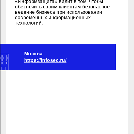
«Информзащита» видит в том, чтобы
обеспечить своим клиентам безопасное
ведение бизнеса при использовании
современных информационных
технологий.
Москва
https://infosec.ru/