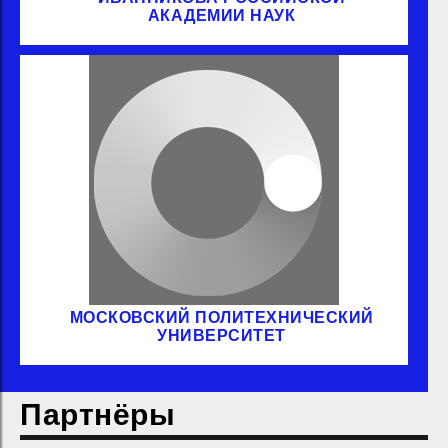
АКАДЕМИИ НАУК
МОСКОВСКИЙ ПОЛИТЕХНИЧЕСКИЙ
УНИВЕРСИТЕТ
Партнёры