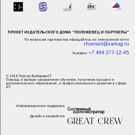
ПРОЕКТ ИЗДАТЕЛЬСКОГО ДОМА "ПОЛОЖЕВЕЦ И ПАРТНЕРЫ"
По вопросам партнерства обращайтесь по электронной почте
chooseit@samag.ru
+7 499 277-12-45
Телефон:
© 2019 Портал Выбираю•IT
Помощь в выборе направления обучения, получении высшего и
дополнительного образования, и профессионального развития в сфере
ИТ.
Информационная поддержка
Дизайн и разработка