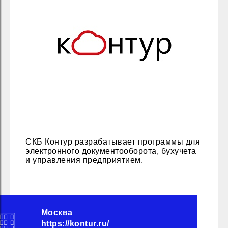
СКБ Контур разрабатывает программы для
электронного документооборота, бухучета
и управления предприятием.
Москва
https://kontur.ru/