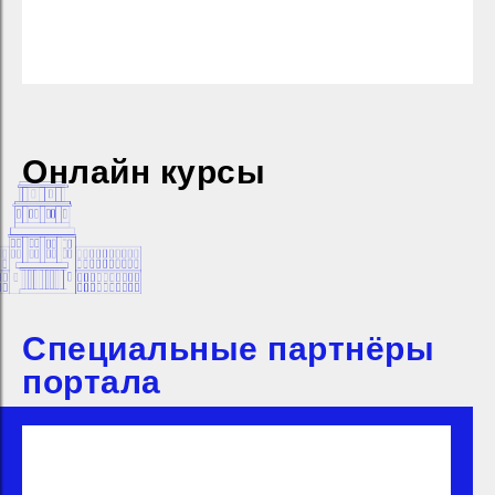
Онлайн курсы
Специальные партнёры
портала