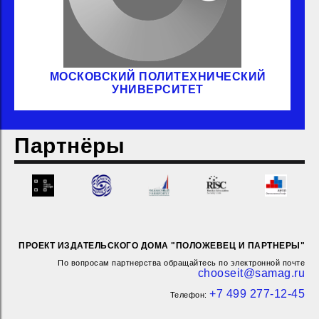
МОСКОВСКИЙ ПОЛИТЕХНИЧЕСКИЙ
УНИВЕРСИТЕТ
Партнёры
ПРОЕКТ ИЗДАТЕЛЬСКОГО ДОМА "ПОЛОЖЕВЕЦ И ПАРТНЕРЫ"
По вопросам партнерства обращайтесь по электронной почте
chooseit@samag.ru
+7 499 277-12-45
Телефон: