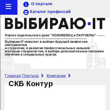
О портале
Каталог профессий
Портал издательского дома "ПОЛОЖЕВЕЦ и ПАРТНЕРЫ"
-------
--------------------------------------------------------------------------
Выбираю•IT помогает в выборе будущей профессии
абитуриентам
и студентам, в развитии профессиональных навыков
молодым специалистам,
в выборе дополнительных программ
обучения и специальных курсов.
Главная Портала
Компании
СКБ Контур