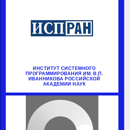
ИНСТИТУТ СИСТЕМНОГО
ПРОГРАММИРОВАНИЯ ИМ. В.П.
ИВАННИКОВА РОССИЙСКОЙ
АКАДЕМИИ НАУК