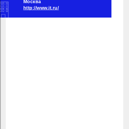
Москва
http://www.it.ru/