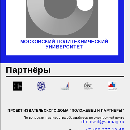
МОСКОВСКИЙ ПОЛИТЕХНИЧЕСКИЙ
УНИВЕРСИТЕТ
Партнёры
ПРОЕКТ ИЗДАТЕЛЬСКОГО ДОМА "ПОЛОЖЕВЕЦ И ПАРТНЕРЫ"
По вопросам партнерства обращайтесь по электронной почте
chooseit@samag.ru