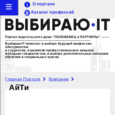
О портале
Каталог профессий
Портал издательского дома "ПОЛОЖЕВЕЦ и ПАРТНЕРЫ"
-------
--------------------------------------------------------------------------
Выбираю•IT помогает в выборе будущей профессии
абитуриентам
и студентам, в развитии профессиональных навыков
молодым специалистам,
в выборе дополнительных программ
обучения и специальных курсов.
Главная Портала
Компании
АйТи