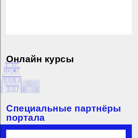
Онлайн курсы
Специальные партнёры
портала