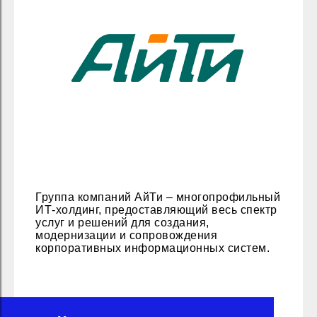
Группа компаний АйТи – многопрофильный
ИТ-холдинг, предоставляющий весь спектр
услуг и решений для создания,
модернизации и сопровождения
корпоративных информационных систем.