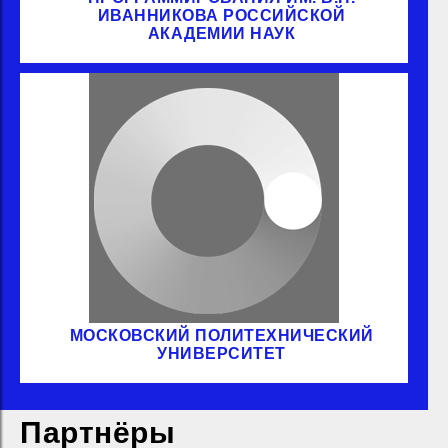
ИВАННИКОВА РОССИЙСКОЙ
АКАДЕМИИ НАУК
МОСКОВСКИЙ ПОЛИТЕХНИЧЕСКИЙ
УНИВЕРСИТЕТ
Партнёры