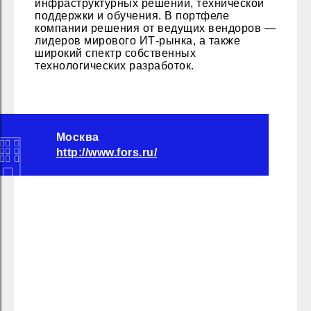
инфраструктурных решений, технической
поддержки и обучения. В портфеле
компании решения от ведущих вендоров —
лидеров мирового ИТ-рынка, а также
широкий спектр собственных
технологических разработок.
Москва
http://www.fors.ru/