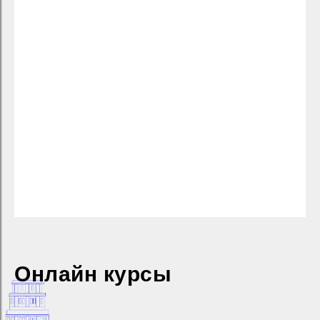
Онлайн курсы