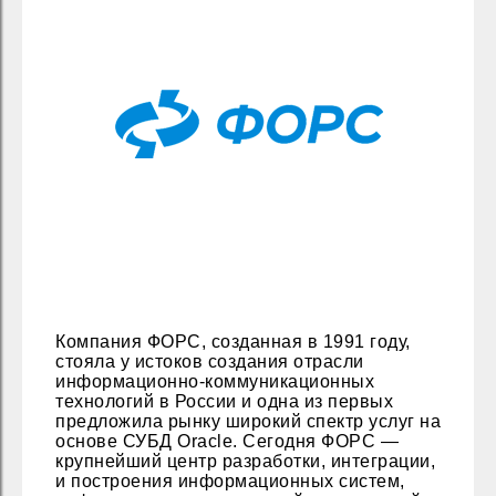
Компания ФОРС, созданная в 1991 году,
стояла у истоков создания отрасли
информационно-коммуникационных
технологий в России и одна из первых
предложила рынку широкий спектр услуг на
основе СУБД Oracle. Сегодня ФОРС —
крупнейший центр разработки, интеграции,
и построения информационных систем,