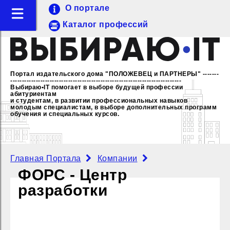
О портале
Каталог профессий
Портал издательского дома "ПОЛОЖЕВЕЦ и ПАРТНЕРЫ"
-------
--------------------------------------------------------------------------
Выбираю•IT помогает в выборе будущей профессии
абитуриентам
и студентам, в развитии профессиональных навыков
молодым специалистам,
в выборе дополнительных программ
обучения и специальных курсов.
Главная Портала
Компании
ФОРС - Центр
разработки