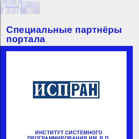
Специальные партнёры
портала
ИНСТИТУТ СИСТЕМНОГО
ПРОГРАММИРОВАНИЯ ИМ. В.П.