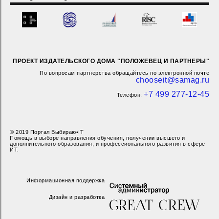
ПРОЕКТ ИЗДАТЕЛЬСКОГО ДОМА "ПОЛОЖЕВЕЦ И ПАРТНЕРЫ"
По вопросам партнерства обращайтесь по электронной почте
chooseit@samag.ru
+7 499 277-12-45
Телефон:
© 2019 Портал Выбираю•IT
Помощь в выборе направления обучения, получении высшего и
дополнительного образования, и профессионального развития в сфере
ИТ.
Информационная поддержка
Дизайн и разработка