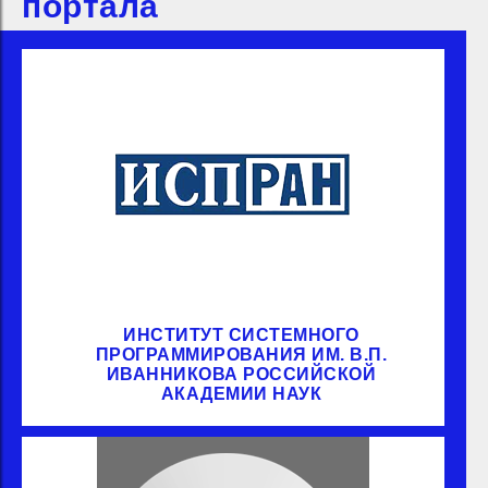
портала
ИНСТИТУТ СИСТЕМНОГО
ПРОГРАММИРОВАНИЯ ИМ. В.П.
ИВАННИКОВА РОССИЙСКОЙ
АКАДЕМИИ НАУК