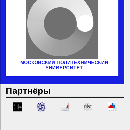
МОСКОВСКИЙ ПОЛИТЕХНИЧЕСКИЙ
УНИВЕРСИТЕТ
Партнёры