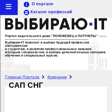
О портале
Каталог профессий
Портал издательского дома "ПОЛОЖЕВЕЦ и ПАРТНЕРЫ"
-------
--------------------------------------------------------------------------
Выбираю•IT помогает в выборе будущей профессии
абитуриентам
и студентам, в развитии профессиональных навыков
молодым специалистам,
в выборе дополнительных программ
обучения и специальных курсов.
Главная Портала
Компании
САП СНГ