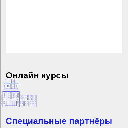
Онлайн курсы
Специальные партнёры