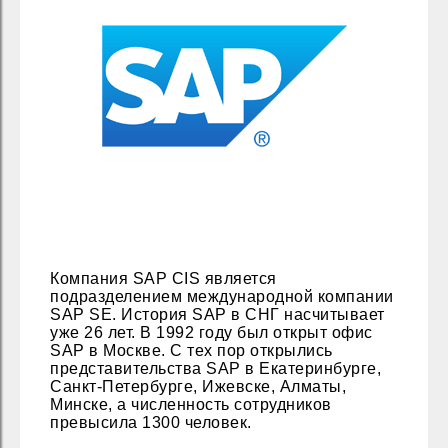
Компания SAP CIS является
подразделением международной компании
SAP SE. История SAP в СНГ насчитывает
уже 26 лет. В 1992 году был открыт офис
SAP в Москве. С тех пор открылись
представительства SAP в Екатеринбурге,
Санкт-Петербурге, Ижевске, Алматы,
Минске, а численность сотрудников
превысила 1300 человек.