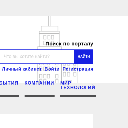
Поиск по порталу
Личный кабинет
Войти
Регистрация
БЫТИЯ
КОМПАНИИ
МИР
ТЕХНОЛОГИЙ