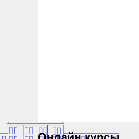
Онлайн курсы