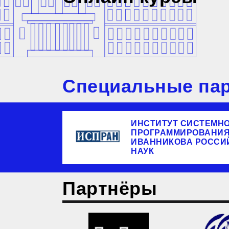
Специальные пар
ИНСТИТУТ СИСТЕМН
ПРОГРАММИРОВАНИЯ 
ИВАННИКОВА РОССИ
НАУК
Партнёры