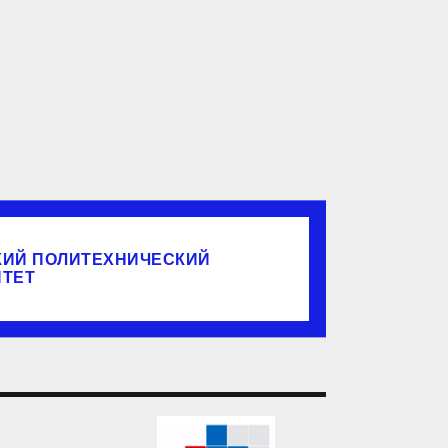
КИЙ ПОЛИТЕХНИЧЕСКИЙ
ИТЕТ