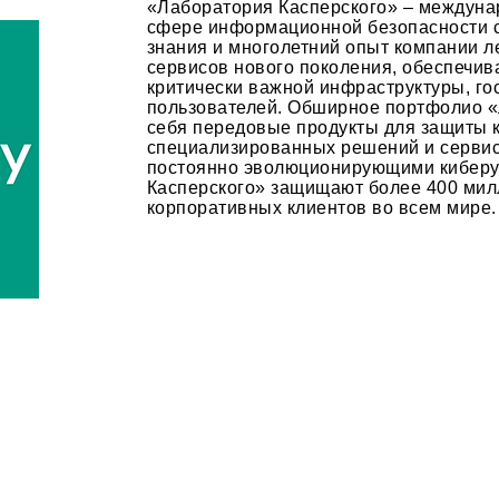
«Лаборатория Касперского» – междуна
сфере информационной безопасности с 
знания и многолетний опыт компании л
сервисов нового поколения, обеспечив
критически важной инфраструктуры, го
пользователей. Обширное портфолио «
себя передовые продукты для защиты к
специализированных решений и сервис
постоянно эволюционирующими киберу
Касперского» защищают более 400 мил
корпоративных клиентов во всем мире.