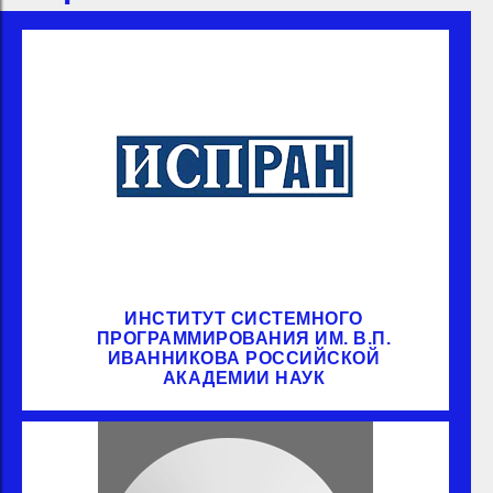
ИНСТИТУТ СИСТЕМНОГО
ПРОГРАММИРОВАНИЯ ИМ. В.П.
ИВАННИКОВА РОССИЙСКОЙ
АКАДЕМИИ НАУК