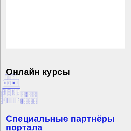
Онлайн курсы
Специальные партнёры
портала