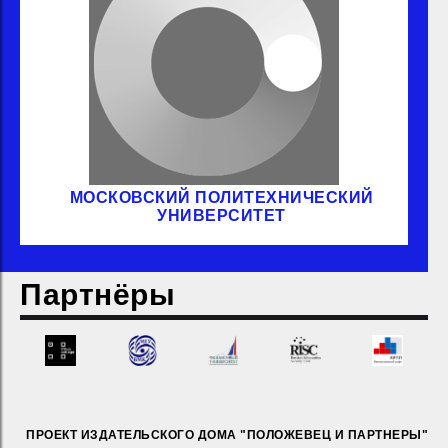
МОСКОВСКИЙ ПОЛИТЕХНИЧЕСКИЙ
УНИВЕРСИТЕТ
Партнёры
ПРОЕКТ ИЗДАТЕЛЬСКОГО ДОМА "ПОЛОЖЕВЕЦ И ПАРТНЕРЫ"