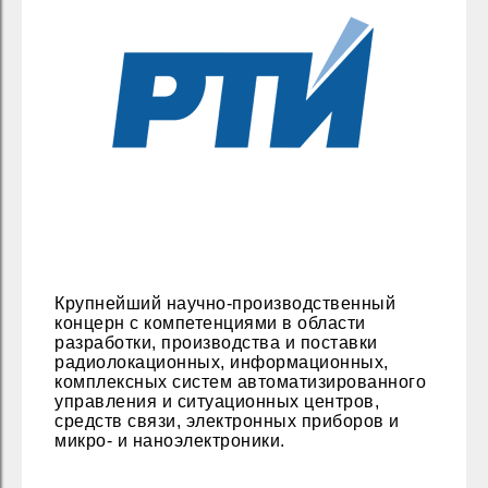
Крупнейший научно-производственный
концерн с компетенциями в области
разработки, производства и поставки
радиолокационных, информационных,
комплексных систем автоматизированного
управления и ситуационных центров,
средств связи, электронных приборов и
микро- и наноэлектроники.