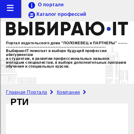
О портале
Каталог профессий
Портал издательского дома "ПОЛОЖЕВЕЦ и ПАРТНЕРЫ"
-------
--------------------------------------------------------------------------
Выбираю•IT помогает в выборе будущей профессии
абитуриентам
и студентам, в развитии профессиональных навыков
молодым специалистам,
в выборе дополнительных программ
обучения и специальных курсов.
Главная Портала
Компании
РТИ