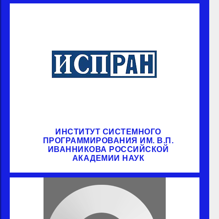
ИНСТИТУТ СИСТЕМНОГО
ПРОГРАММИРОВАНИЯ ИМ. В.П.
ИВАННИКОВА РОССИЙСКОЙ
АКАДЕМИИ НАУК