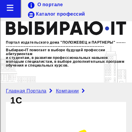
О портале
Каталог профессий
Портал издательского дома "ПОЛОЖЕВЕЦ и ПАРТНЕРЫ"
-------
--------------------------------------------------------------------------
Выбираю•IT помогает в выборе будущей профессии
абитуриентам
и студентам, в развитии профессиональных навыков
молодым специалистам,
в выборе дополнительных программ
обучения и специальных курсов.
Главная Портала
Компании
1С