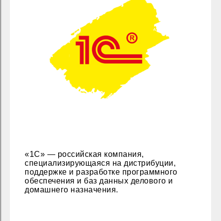
«1С» — российская компания,
специализирующаяся на дистрибуции,
поддержке и разработке программного
обеспечения и баз данных делового и
домашнего назначения.