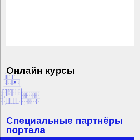
Онлайн курсы
Специальные партнёры
портала