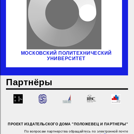
МОСКОВСКИЙ ПОЛИТЕХНИЧЕСКИЙ
УНИВЕРСИТЕТ
Партнёры
ПРОЕКТ ИЗДАТЕЛЬСКОГО ДОМА "ПОЛОЖЕВЕЦ И ПАРТНЕРЫ"
По вопросам партнерства обращайтесь по электронной почте